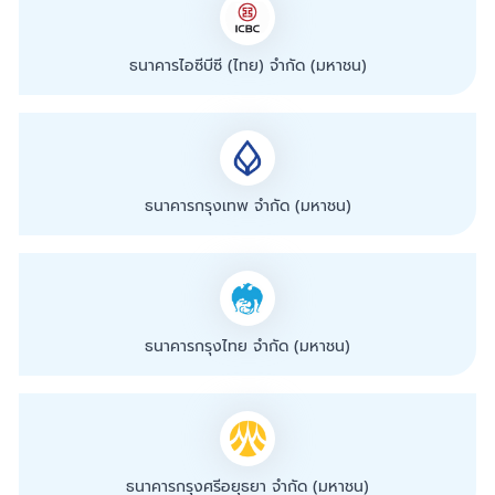
ธนาคารไอซีบีซี (ไทย) จำกัด (มหาชน)
ธนาคารกรุงเทพ จำกัด (มหาชน)
ธนาคารกรุงไทย จำกัด (มหาชน)
ธนาคารกรุงศรีอยุธยา จำกัด (มหาชน)