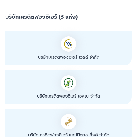
บริษัทเครดิตฟองซิเอร์ (3 แห่ง)
บริษัทเครดิตฟองซิเอร์ เวิลด์ จำกัด
บริษัทเครดิตฟองซิเอร์ เอสเบ จำกัด
บริษัทเครดิตฟองซิเอร์ แคปปิตอล ลิ้งค์ จำกัด