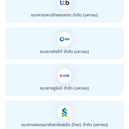
ธนาคารทหารไทยธนชาต จำกัด (มหาชน)
ธนาคารทิสโก้ จำกัด (มหาชน)
ธนาคารยูโอบี จำกัด (มหาชน)
ธนาคารสแตนดาร์ดชาร์เตอร์ด (ไทย) จำกัด (มหาชน)