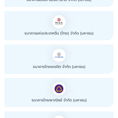
ธนาคารแห่งประเทศจีน (ไทย) จำกัด (มหาชน)
ธนาคารไทยเครดิต จำกัด (มหาชน)
ธนาคารไทยพาณิชย์ จำกัด (มหาชน)