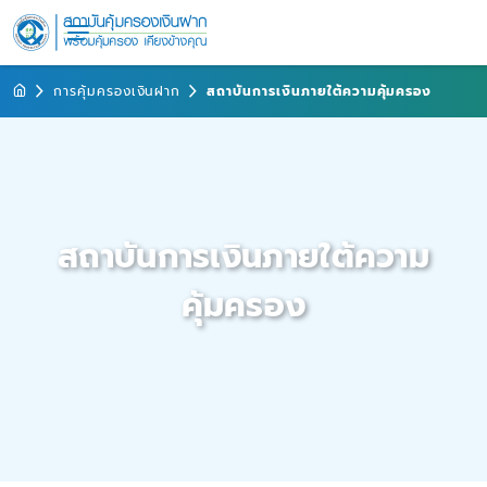
การคุ้มครองเงินฝาก
สถาบันการเงินภายใต้ความคุ้มครอง
สถาบันการเงินภายใต้ความ
คุ้มครอง