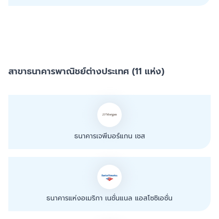
สาขาธนาคารพาณิชย์ต่างประเทศ (11 แห่ง)
ธนาคารเจพีมอร์แกน เชส
ธนาคารแห่งอเมริกา เนชั่นแนล แอสโซซิเอชั่น