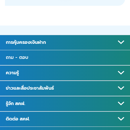
การคุ้มครองเงินฝาก
ถาม - ตอบ
ความรู้
ข่าวและสื่อประชาสัมพันธ์
รู้จัก สคฝ.
ติดต่อ สคฝ.