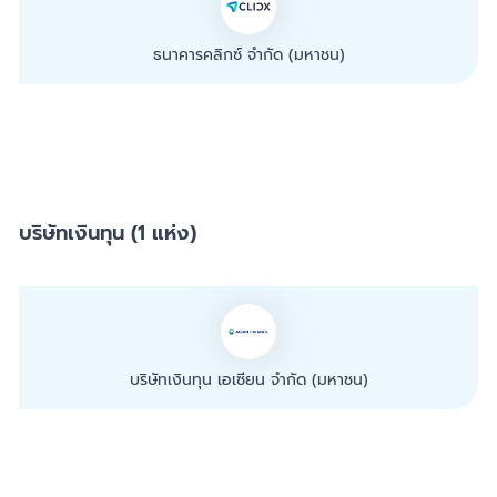
ธนาคารคลิกซ์ จำกัด (มหาชน)
บริษัทเงินทุน (1 แห่ง)
บริษัทเงินทุน เอเซียน จำกัด (มหาชน)