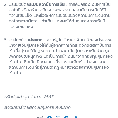
ประโยชน์ต่อ
ระบบสถาบันการเงิน
: การคุ้มครองเงินฝากเป็น
กลไกที่เสริมสร้างเสถียรภาพของระบบสถาบันการเงินให้มี
ความเข้มแข็ง และช่วยให้การแข่งขันของสถาบันการเงินตาม
กลไกตลาดมีความเท่าเทียม ส่งผลให้ต้นทุนทางการเงินมี
ความเหมาะสม
ประโยชน์ต่อ
ประเทศ
: ภาครัฐไม่ต้องนำเงินภาษีของประชาชน
มาจ่ายเงินคุ้มครองให้กับผู้ฝากหากเกิดเหตุวิกฤตสถาบันการ
เงินที่อยู่ภายใต้กฎหมายว่าด้วยสถาบันคุ้มครองเงินฝาก ถูก
เพิกถอนใบอนุญาต แต่เป็นการนำเงินมาจากกองทุนคุ้มครอง
เงินฝาก ซึ่งเป็นเงินกองทุนที่รวบรวมเก็บเงินนำส่งมาจาก
สถาบันการเงินที่อยู่ภายใต้กฎหมายว่าด้วยสถาบันคุ้มครอง
เงินฝาก
ปรับปรุงล่าสุด 1 เม.ย. 2567
สงวนสิทธิ์โดยสถาบันคุ้มครองเงินฝาก