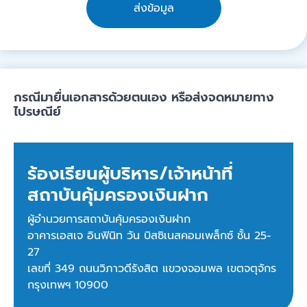
ส่งข้อมูล
กรณีมายื่นเอกสารด้วยตนเอง หรือส่งจดหมายทาง
ไปรษณีย์
ร้องเรียนผู้บริหาร/เจ้าหน้าที่
สถาบันคุ้มครองเงินฝาก
ผู้อำนวยการสถาบันคุ้มครองเงินฝาก
อาคารเอสเจ อินฟินิท วัน บิสซิเนสคอมเพล็กซ์ ชั้น 25-
27
เลขที่ 349 ถนนวิภาวดีรังสิต แขวงจอมพล เขตจตุจักร
กรุงเทพฯ 10900