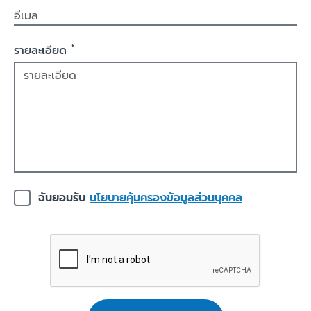
*
รายละเอียด
ฉันยอมรับ
นโยบายคุ้มครองข้อมูลส่วนบุคคล