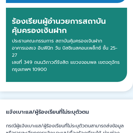
ร้องเรียนผู้อำนวยการสถาบัน
คุ้มครองเงินฝาก
ประธานคณะกรรมการ สถาบันคุ้มครองเงินฝาก
อาคารเอสเจ อินฟินิท วัน บิสซิเนสคอมเพล็กซ์ ชั้น 25-
27
เลขที่ 349 ถนนวิภาวดีรังสิต แขวงจอมพล เขตจตุจักร
กรุงเทพฯ 10900
แจ้งเบาะแส/ผู้ร้องเรียนที่ไม่ระบุตัวตน
กรณีผู้แจ้งเบาะแส/ผู้ร้องเรียนที่ไม่ระบุตัวตนสามารถส่งข้อมูล
หรือรายละเอียดการแจ้งเบาะแส/เรื่องร้องเรียนได้ ผ่านช่อง