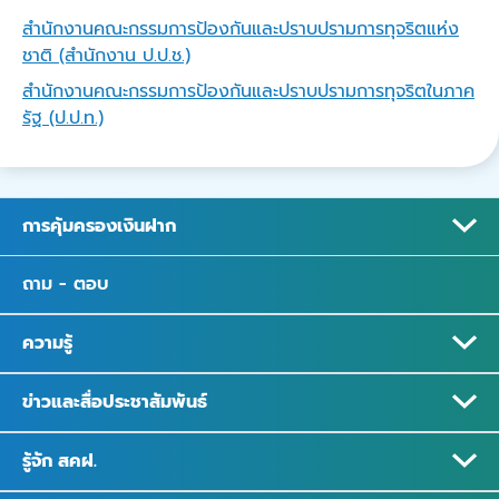
สำนักงานคณะกรรมการป้องกันและปราบปรามการทุจริตแห่ง
ชาติ (สำนักงาน ป.ป.ช.)
สำนักงานคณะกรรมการป้องกันและปราบปรามการทุจริตในภาค
รัฐ (ป.ป.ท.)
การคุ้มครองเงินฝาก
ถาม - ตอบ
ความรู้
ข่าวและสื่อประชาสัมพันธ์
รู้จัก สคฝ.