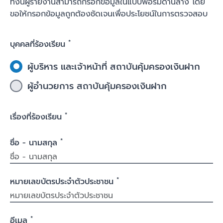
ทั้งนี้ผู้รายงานสามารถกรอกข้อมูลในแบบฟอร์มด้านล่าง โดย
ขอให้กรอกข้อมูลถูกต้องชัดเจนเพื่อประโยชน์ในการตรวจสอบ
*
บุคคลที่ร้องเรียน
ผู้บริหาร และเจ้าหน้าที่ สถาบันคุ้มครองเงินฝาก
ผู้อำนวยการ สถาบันคุ้มครองเงินฝาก
*
เรื่องที่ร้องเรียน
*
ชื่อ - นามสกุล
*
หมายเลขบัตรประจำตัวประชาชน
*
อีเมล