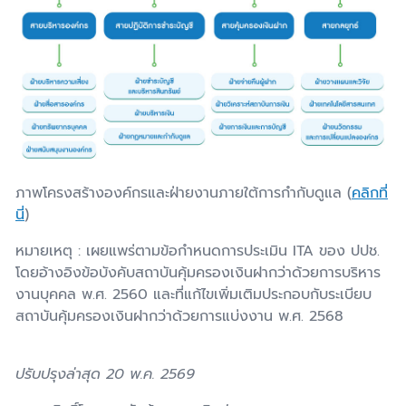
ภาพโครงสร้างองค์กรและฝ่ายงานภายใต้การกำกับดูแล
(
คลิกที่
นี่
)
หมายเหตุ : เผยแพร่ตามข้อกำหนดการประเมิน ITA ของ ปปช.
โดยอ้างอิงข้อบังคับสถาบันคุ้มครองเงินฝากว่าด้วยการบริหาร
งานบุคคล พ.ศ. 2560 และที่แก้ไขเพิ่มเติมประกอบกับระเบียบ
สถาบันคุ้มครองเงินฝากว่าด้วยการแบ่งงาน พ.ศ. 2568
ปรับปรุงล่าสุด 20 พ.ค. 2569