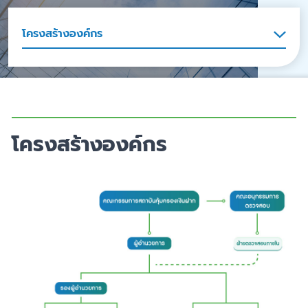
โครงสร้างองค์กร
โครงสร้างองค์กร