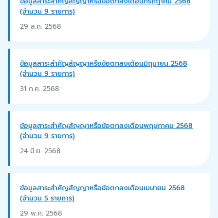
ข้อมูลสาระสำคัญสัญญาหรือข้อตกลงเดือนกรกฎาคม 2568
(จำนวน 9 รายการ)
29 ส.ค. 2568
ข้อมูลสาระสำคัญสัญญาหรือข้อตกลงเดือนมิถุนายน 2568
(จำนวน 9 รายการ)
31 ก.ค. 2568
ข้อมูลสาระสำคัญสัญญาหรือข้อตกลงเดือนพฤษภาคม 2568
(จำนวน 9 รายการ)
24 มิ.ย. 2568
ข้อมูลสาระสำคัญสัญญาหรือข้อตกลงเดือนเมษายน 2568
(จำนวน 5 รายการ)
29 พ.ค. 2568