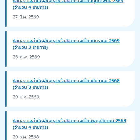
ข้อมูลสาระสำคัญสัญญาหรือข้อตกลงเดือนกุมภาพันธ์ 2569
(จำนวน 4 รายการ)
27 มี.ค. 2569
ข้อมูลสาระสำคัญสัญญาหรือข้อตกลงเดือนมกราคม 2569
(จำนวน 3 รายการ)
26 ก.พ. 2569
ข้อมูลสาระสำคัญสัญญาหรือข้อตกลงเดือนธันวาคม 2568
(จำนวน 8 รายการ)
29 ม.ค. 2569
ข้อมูลสาระสำคัญสัญญาหรือข้อตกลงเดือนพฤศจิกายน 2568
(จำนวน 4 รายการ)
29 ธ.ค. 2568