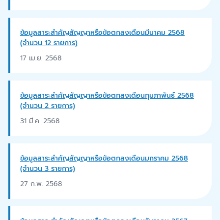
ข้อมูลสาระสำคัญสัญญาหรือข้อตกลงเดือนมีนาคม 2568
(จำนวน 12 รายการ)
17 เม.ย. 2568
ข้อมูลสาระสำคัญสัญญาหรือข้อตกลงเดือนกุมภาพันธ์ 2568
(จำนวน 2 รายการ)
31 มี.ค. 2568
ข้อมูลสาระสำคัญสัญญาหรือข้อตกลงเดือนมกราคม 2568
(จำนวน 3 รายการ)
27 ก.พ. 2568