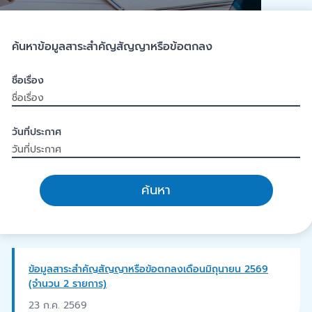
ค้นหาข้อมูลสาระสำคัญสัญญาหรือข้อตกลง
ชื่อเรื่อง
วันที่ประกาศ
ค้นหา
ข้อมูลสาระสำคัญสัญญาหรือข้อตกลงเดือนมิถุนายน 2569
(จำนวน 2 รายการ)
23 ก.ค. 2569