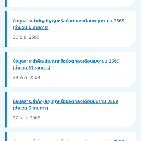
ข้อมูลสาระสำคัญสัญญาหรือข้อตกลงเดือนพฤษภาคม 2569
(จำนวน 6 รายการ)
30 มิ.ย. 2569
ข้อมูลสาระสำคัญสัญญาหรือข้อตกลงเดือนเมษายน 2569
(จำนวน 10 รายการ)
29 พ.ค. 2569
ข้อมูลสาระสำคัญสัญญาหรือข้อตกลงเดือนมีนาคม 2569
(จำนวน 5 รายการ)
27 เม.ย. 2569