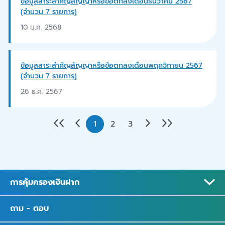
ข้อมูลสาระสำคัญสัญญาหรือข้อตกลงเดือนธันวาคม 2567
(จำนวน 7 รายการ)
10 ม.ค. 2568
ข้อมูลสาระสำคัญสัญญาหรือข้อตกลงเดือนพฤศจิกายน 2567
(จำนวน 7 รายการ)
26 ธ.ค. 2567
1
2
3
การคุ้มครองเงินฝาก
ถาม - ตอบ