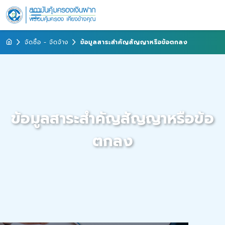
จัดซื้อ - จัดจ้าง
ข้อมูลสาระสำคัญสัญญาหรือข้อตกลง
ข้อมูลสาระสำคัญสัญญาหรือข้อ
ตกลง