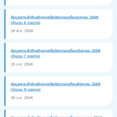
ข้อมูลสาระสำคัญสัญญาหรือข้อตกลงเดือนตุลาคม 2568
(จำนวน 6 รายการ)
28 พ.ย. 2568
ข้อมูลสาระสำคัญสัญญาหรือข้อตกลงเดือนกันยายน 2568
(จำนวน 7 รายการ)
29 ต.ค. 2568
ข้อมูลสาระสำคัญสัญญาหรือข้อตกลงเดือนสิงหาคม 2568
(จำนวน 11 รายการ)
30 ก.ย. 2568