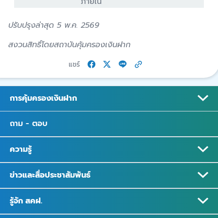
ภายใน
ปรับปรุงล่าสุด 5 พ.ค. 2569
สงวนสิทธิ์โดยสถาบันคุ้มครองเงินฝาก
แชร์
การคุ้มครองเงินฝาก
ถาม - ตอบ
ความรู้
ข่าวและสื่อประชาสัมพันธ์
รู้จัก สคฝ.