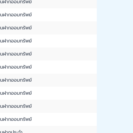
งินฝากออมทรัพย์
งินฝากออมทรัพย์
งินฝากออมทรัพย์
งินฝากออมทรัพย์
งินฝากออมทรัพย์
งินฝากออมทรัพย์
งินฝากออมทรัพย์
งินฝากออมทรัพย์
งินฝากออมทรัพย์
งินฝากออมทรัพย์
งินฝากประจำ