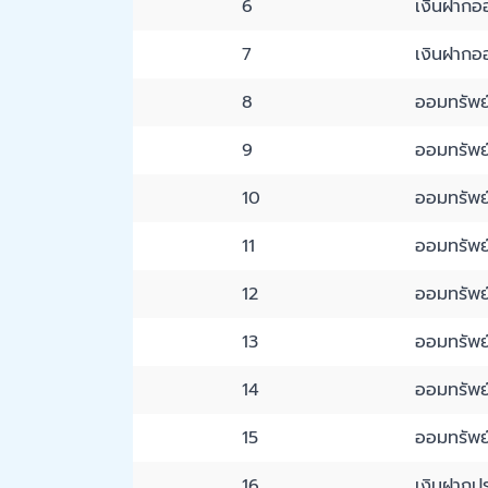
6
เงินฝากออ
7
เงินฝากออ
8
ออมทรัพย์ค
9
ออมทรัพย์
10
ออมทรัพย์ด
11
ออมทรัพย์ด
12
ออมทรัพย์ธ
13
ออมทรัพย
14
ออมทรัพย์
15
ออมทรัพย์
16
เงินฝากปร