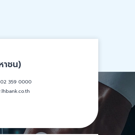
มหาชน)
 02 359 0000
lhbank.co.th