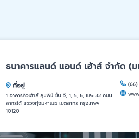
ธนาคารแลนด์ แอนด์ เฮ้าส์ จำกัด (
ที่อยู่
(66)
www.
1 อาคารคิวเฮ้าส์ ลุมพินี ชั้น จี, 1, 5, 6, และ 32 ถนน
สาทรใต้ แขวงทุ่งมหาเมฆ เขตสาทร กรุงเทพฯ
10120