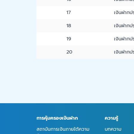
17
เงินฝากปร
18
เงินฝากปร
19
เงินฝากปร
20
เงินฝากปร
การคุ้มครองเงินฝาก
ความรู้
สถาบันการเงินภายใต้ความ
บทความ