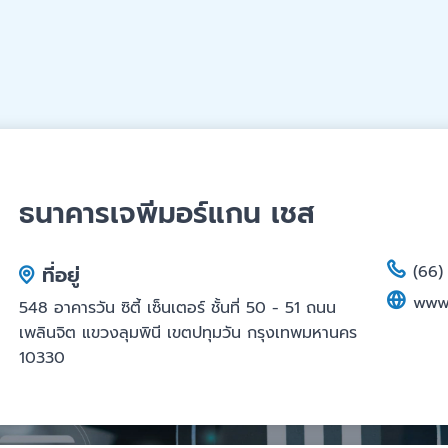
ธนาคารเจพีมอร์แกน เชส
ที่อยู่
(66)
www
548 อาคารวัน ซิตี้ เซ็นเตอร์ ชั้นที่ 50 - 51 ถนน
เพลินจิต แขวงลุมพินี เขตปทุมวัน กรุงเทพมหานคร
10330