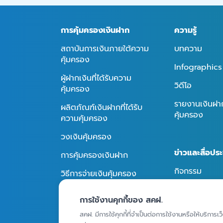
การคุ้มครองเงินฝาก
ความรู้
สถาบันการเงินภายใต้ความ
บทความ
คุ้มครอง
Infographics
ผู้ฝากเงินที่ได้รับความ
วิดีโอ
คุ้มครอง
รายงานเงินฝากท
ผลิตภัณฑ์เงินฝากที่ได้รับ
คุ้มครอง
ความคุ้มครอง
วงเงินคุ้มครอง
ข่าวและสื่อประ
การคุ้มครองเงินฝาก
กิจกรรม
วิธีการจ่ายเงินคุ้มครอง
ข่าวประชาสัมพั
การใช้งานคุกกี้ของ สคฝ.
สื่อประชาสัมพัน
ถาม - ตอบ
สคฝ. มีการใช้คุกกี้ที่จำเป็นต่อการใช้งานหรือให้บริการเว