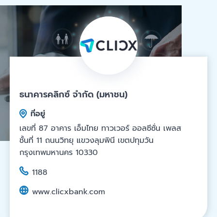
ธนาคารคลิกซ์ จำกัด (มหาชน)
ที่อยู่
เลขที่ 87 อาคาร เอ็มไทย ทาวเวอร์ ออลซีซั่น เพลส
ชั้นที่ 11 ถนนวิทยุ แขวงลุมพินี เขตปทุมวัน
กรุงเทพมหานคร 10330
1188
www.clicxbank.com