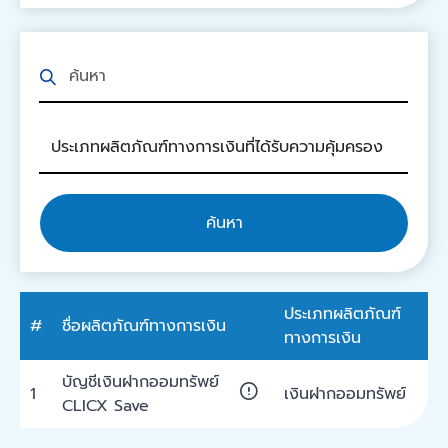
ค้นหา
ประเภทผลิตภัณฑ์
#
ชื่อผลิตภัณฑ์ทางการเงิน
ทางการเงิน
บัญชีเงินฝากออมทรัพย์
1
เงินฝากออมทรัพย์
CLICX Save