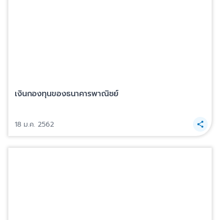
เงินกองทุนของธนาคารพาณิชย์
18 ม.ค. 2562