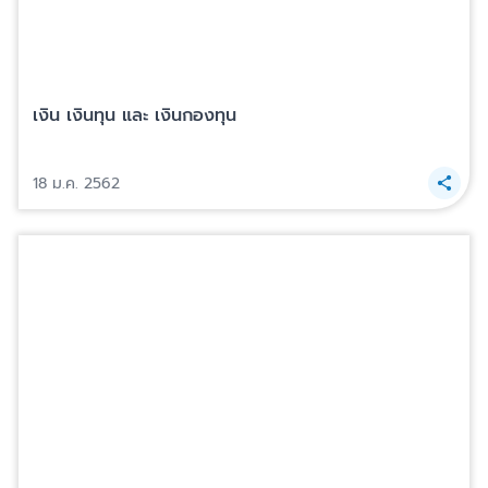
เงิน เงินทุน และ เงินกองทุน
18 ม.ค. 2562