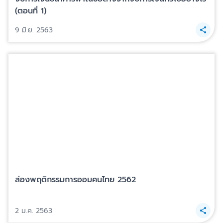
(ตอนที่ 1)
9 มิ.ย. 2563
ส่องพฤติกรรมการออมคนไทย 2562
2 ม.ค. 2563