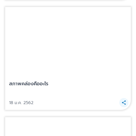
สภาพคล่องคืออะไร
18 ม.ค. 2562