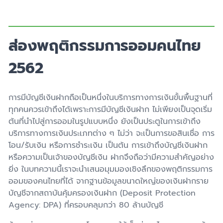
ส่องพฤติกรรมการออมคนไทย
2562
การมีบัญชีเงินฝากถือเป็นหนึ่งในบริการทางการเงินขั้นพื้นฐานที่
ทุกคนควรเข้าถึงได้เพราะการมีบัญชีเงินฝาก ไม่เพียงเป็นจุดเริ่ม
ต้นที่นําไปสู่การออมในรูปแบบหนึ่ง ยังเป็นประตูในการเข้าถึง
บริการทางการเงินประเภทต่าง ๆ ไม่ว่า จะเป็นการขอสินเชื่อ การ
โอน/รับเงิน หรือการชําระเงิน เป็นต้น การเข้าถึงบัญชีเงินฝาก
หรือความเป็นเจ้าของบัญชีเงิน ฝากจึงถือว่ามีความสําคัญอย่าง
ยิ่ง ในบทความนี้เราจะนําเสนอมุมมองเชิงลึกของพฤติกรรมการ
ออมของคนไทยที่ได้ จากฐานข้อมูลขนาดใหญ่ของเงินฝากราย
บัญชีจากสถาบันคุ้มครองเงินฝาก (Deposit Protection
Agency: DPA) ที่ครอบคลุมกว่า 80 ล้านบัญชี