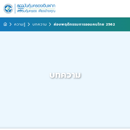
ความรู้
บทความ
ส่องพฤติกรรมการออมคนไทย 2562
บทความ