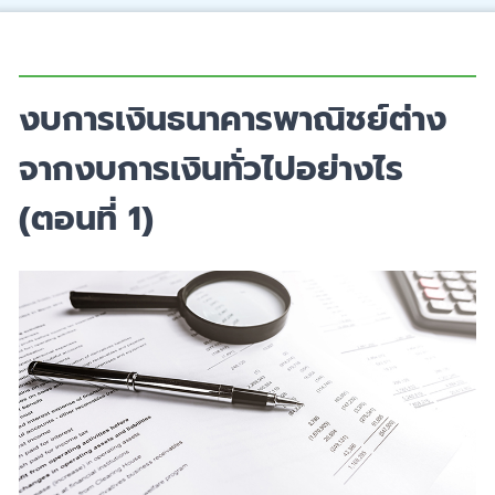
งบการเงินธนาคารพาณิชย์ต่าง
จากงบการเงินทั่วไปอย่างไร
(ตอนที่ 1)