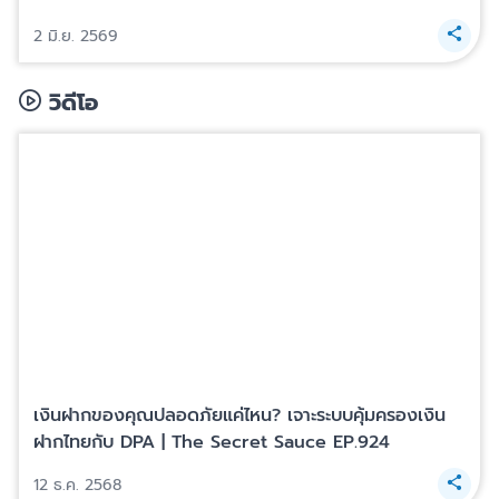
2 มิ.ย. 2569
วิดีโอ
เงินฝากของคุณปลอดภัยแค่ไหน? เจาะระบบคุ้มครองเงิน
ฝากไทยกับ DPA | The Secret Sauce EP.924
12 ธ.ค. 2568