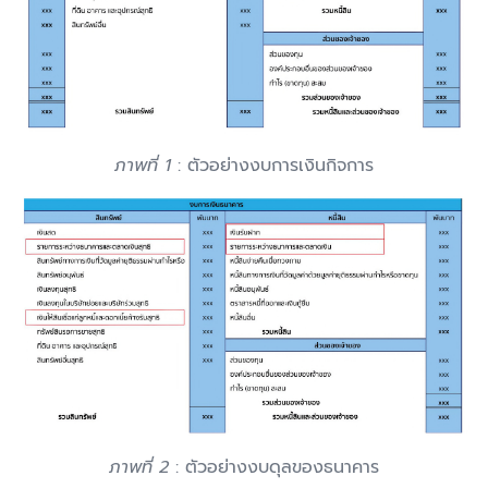
ภาพที่ 1
: ตัวอย่างงบการเงินกิจการ
ภาพที่ 2
: ตัวอย่างงบดุลของธนาคาร