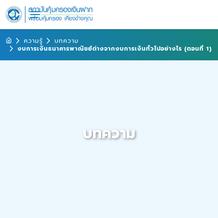
ความรู้
บทความ
งบการเงินธนาคารพาณิชย์ต่างจากงบการเงินทั่วไปอย่างไร (ตอนที่ 1)
บทความ