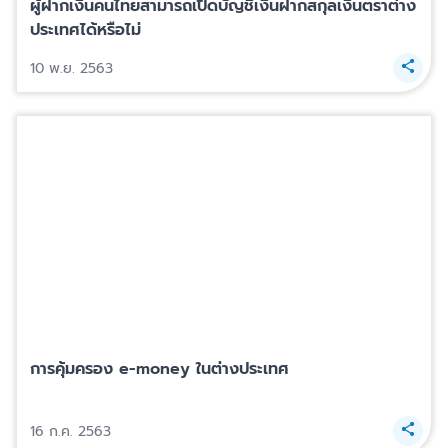
ผู้ฝากเงินคนไทยสามารถเปิดบัญชีเงินฝากสกุลเงินตราต่าง
ประเทศได้หรือไม่
10 พ.ย. 2563
การคุ้มครอง e-money ในต่างประเทศ
16 ก.ค. 2563