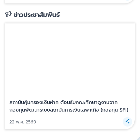
ข่าวประชาสัมพันธ์
สถาบันคุ้มครองเงินฝาก ต้อนรับคณะศึกษาดูงานจาก
กองทุนพัฒนาระบบสถาบันการเงินเฉพาะกิจ (กองทุน SFI)
22 พ.ค. 2569