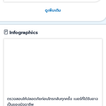
ดูเพิ่มเติม
Infographics
ตรวจสอบให้ปลอดภัยก่อนโทรกลับทุกครั้ง เบอร์ที่ได้รับอาจ
เป็นของมิจฉาชีพ