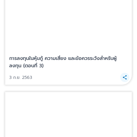
การลงทุนในหุ้นกู้ ความเสี่ยง และข้อควรระวังสำหรับผู้
ลงทุน (ตอนที่ 3)
3 ก.ย. 2563