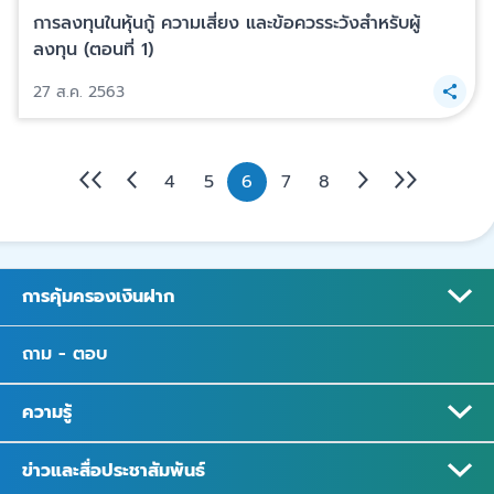
การลงทุนในหุ้นกู้ ความเสี่ยง และข้อควรระวังสำหรับผู้
ลงทุน (ตอนที่ 1)
27 ส.ค. 2563
4
5
6
7
8
การคุ้มครองเงินฝาก
ถาม - ตอบ
ความรู้
ข่าวและสื่อประชาสัมพันธ์