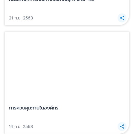
21 ก.ย. 2563
การควบคุมภายในองค์กร
14 ก.ย. 2563