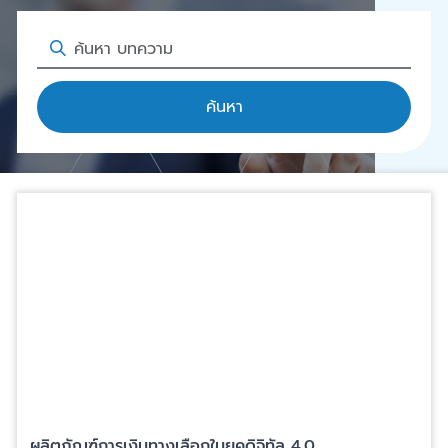
ค้นหา
ผลิตภัณฑ์การเงินทางเลือกในยุคดิจิทัล 4.0