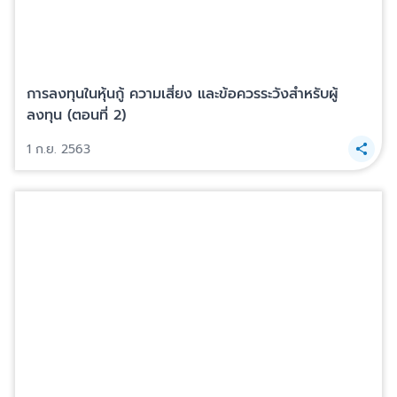
การลงทุนในหุ้นกู้ ความเสี่ยง และข้อควรระวังสำหรับผู้
ลงทุน (ตอนที่ 2)
1 ก.ย. 2563