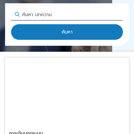
ค้นหา
การเงินนอกระบบ