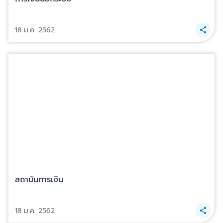
18 ม.ค. 2562
สถาบันการเงิน
18 ม.ค. 2562