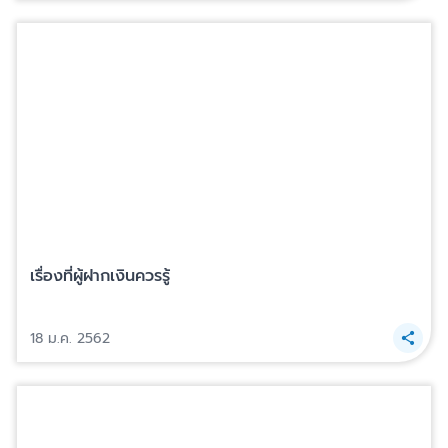
เรื่องที่ผู้ฝากเงินควรรู้
18 ม.ค. 2562