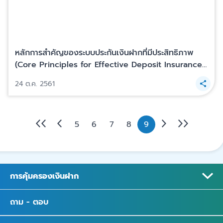
หลักการสำคัญของระบบประกันเงินฝากที่มีประสิทธิภาพ
(Core Principles for Effective Deposit Insurance
Systems)
24 ต.ค. 2561
5
6
7
8
9
การคุ้มครองเงินฝาก
ถาม - ตอบ