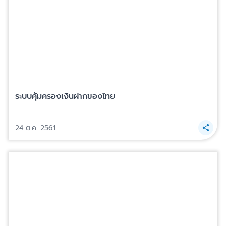
ระบบคุ้มครองเงินฝากของไทย
24 ต.ค. 2561