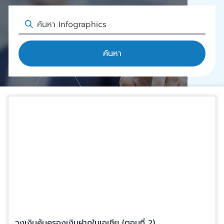
ค้นหา
วงเงินคุ้มครองเงินฝากในเอเชีย (ตอนที่ 2)