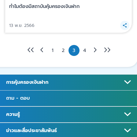
ทำไมต้องมีสถาบันคุ้มครองเงินฝาก
13 พ.ย. 2566
1
2
3
4
การคุ้มครองเงินฝาก
ถาม - ตอบ
ความรู้
ข่าวและสื่อประชาสัมพันธ์