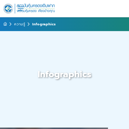
ความรู้
Infographics
Infographics