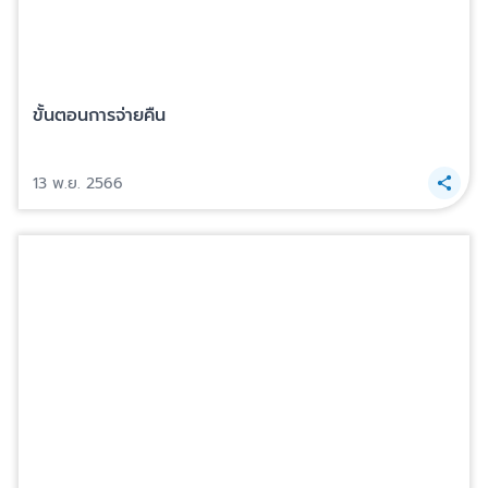
ขั้นตอนการจ่ายคืน
13 พ.ย. 2566