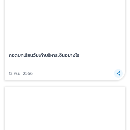
ถอดบทเรียนวัยเก๋าบริหารเงินอย่างไร
13 พ.ย. 2566