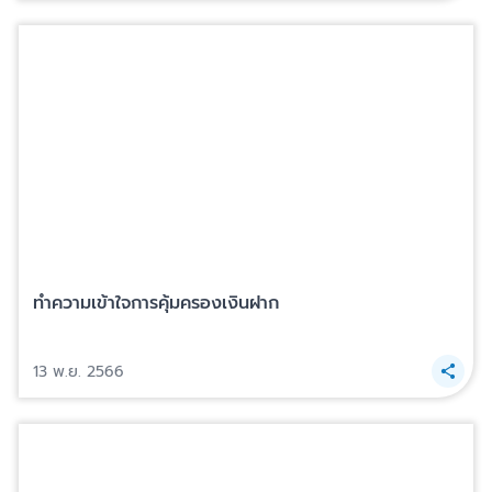
ทำความเข้าใจการคุ้มครองเงินฝาก
13 พ.ย. 2566