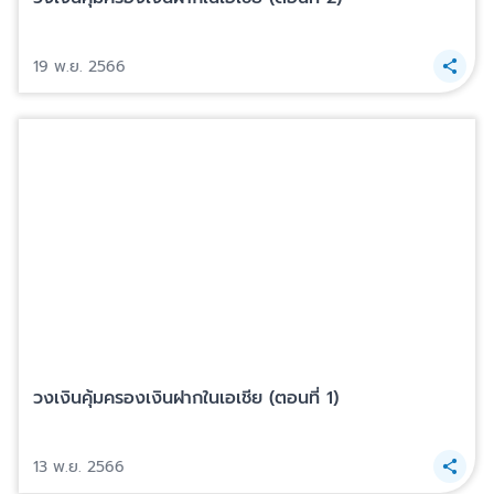
19 พ.ย. 2566
วงเงินคุ้มครองเงินฝากในเอเชีย (ตอนที่ 1)
13 พ.ย. 2566