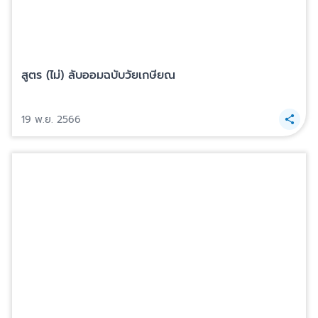
สูตร (ไม่) ลับออมฉบับวัยเกษียณ
19 พ.ย. 2566