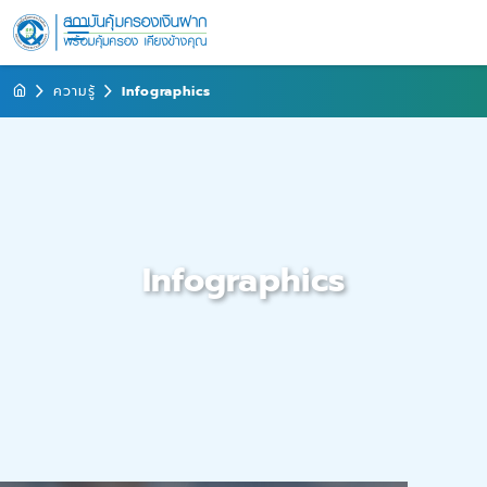
ความรู้
Infographics
Infographics