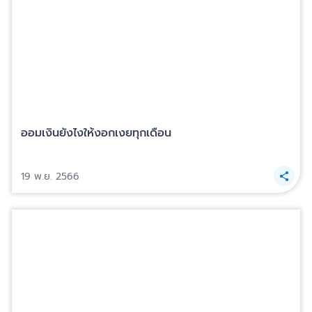
ออมเงินยังไงให้งอกเงยทุกเดือน
19 พ.ย. 2566