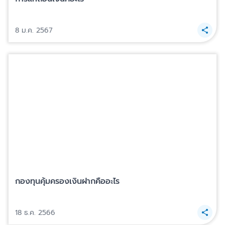
8 ม.ค. 2567
กองทุนคุ้มครองเงินฝากคืออะไร
18 ธ.ค. 2566