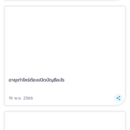
อายุเท่าไหร่ต้องเปิดบัญชีอะไร
19 พ.ย. 2566