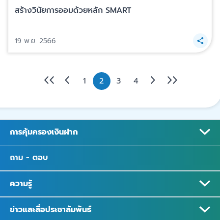
สร้างวินัยการออมด้วยหลัก SMART
19 พ.ย. 2566
1
2
3
4
การคุ้มครองเงินฝาก
ถาม - ตอบ
ความรู้
ข่าวและสื่อประชาสัมพันธ์