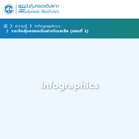
ความรู้
Infographics
วงเงินคุ้มครองเงินฝากในเอเชีย (ตอนที่ 2)
Infographics