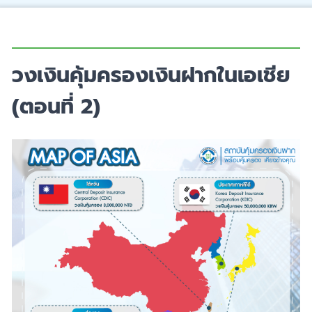
วงเงินคุ้มครองเงินฝากในเอเชีย
(ตอนที่ 2)