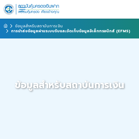
ข้อมูลสำหรับสถาบันการเงิน
การนำส่งข้อมูลผ่านระบบรับและจัดเก็บข้อมูลอิเล็กทรอนิกส์ (EFMS)
ข้อมูลสำหรับสถาบันการเงิน