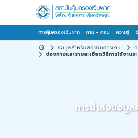
การคุ้มครองเงินฝาก
ถาม - ตอบ
ความรู้
ข
ข้อมูลสำหรับสถาบันการเงิน
ก
ช่องทางและรายละเอียดวิธีการใช้งานระ
การนำส่งข้อมูล