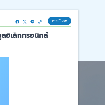
ดาวน์โหลด
ลอิเล็กทรอนิกส์