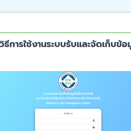
ธีการใช้งานระบบรับและจัดเก็บข้อมู