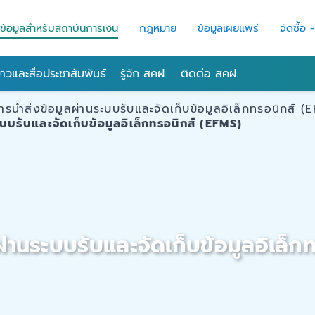
ข้อมูลสำหรับสถาบันการเงิน
กฎหมาย
ข้อมูลเผยแพร่
จัดซื้อ 
่าวและสื่อประชาสัมพันธ์
รู้จัก สคฝ.
ติดต่อ สคฝ.
ารนำส่งข้อมูลผ่านระบบรับและจัดเก็บข้อมูลอิเล็กทรอนิกส์ (
บบรับและจัดเก็บข้อมูลอิเล็กทรอนิกส์ (EFMS)
ผ่านระบบรับและจัดเก็บข้อมูลอิเล็ก