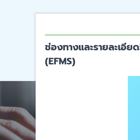
ช่องทางและรายละเอียดวิ
(EFMS)