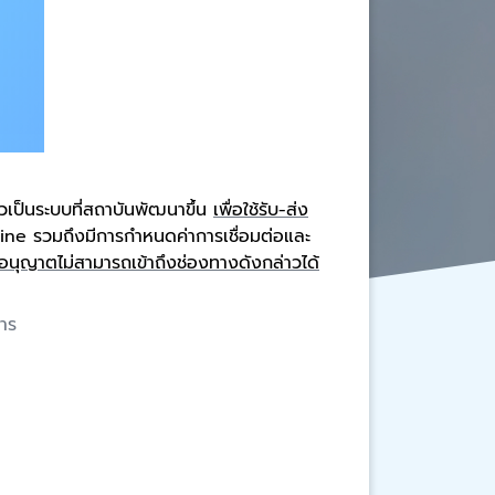
วเป็นระบบที่สถาบันพัฒนาขึ้น
เพื่อใช้รับ-ส่ง
line
รวมถึงมีการกำหนดค่าการเชื่อมต่อและ
ับอนุญาตไม่สามารถเข้าถึงช่องทางดังกล่าวได้
สาร