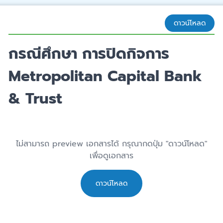
ดาวน์โหลด
กรณีศึกษา การปิดกิจการ
Metropolitan Capital Bank
& Trust
ไม่สามารถ preview เอกสารได้ กรุณากดปุ่ม "ดาวน์โหลด"
เพื่อดูเอกสาร
ดาวน์โหลด