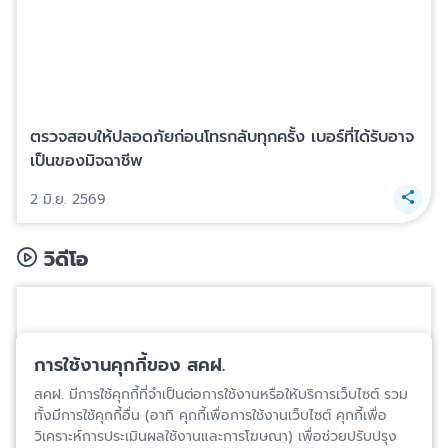
ตรวจสอบให้ปลอดภัยก่อนโทรกลับทุกครั้ง เบอร์ที่ได้รับอาจ
เป็นของมิจฉาชีพ
2 มิ.ย. 2569
วิดีโอ
การใช้งานคุกกี้ของ สคฝ.
สคฝ. มีการใช้คุกกี้ที่จำเป็นต่อการใช้งานหรือให้บริการเว็บไซต์ รวม
ทั้งมีการใช้คุกกี้อื่น (อาทิ คุกกี้เพื่อการใช้งานเว็บไซต์ คุกกี้เพื่อ
วิเคราะห์การประเมินผลใช้งานและการโฆษณา) เพื่อช่วยปรับปรุง