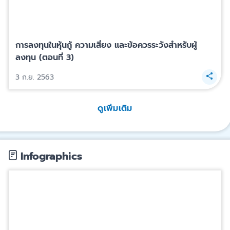
การลงทุนในหุ้นกู้ ความเสี่ยง และข้อควรระวังสำหรับผู้
ลงทุน (ตอนที่ 3)
3 ก.ย. 2563
ดูเพิ่มเติม
Infographics