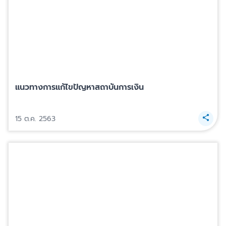
แนวทางการแก้ไขปัญหาสถาบันการเงิน
15 ต.ค. 2563