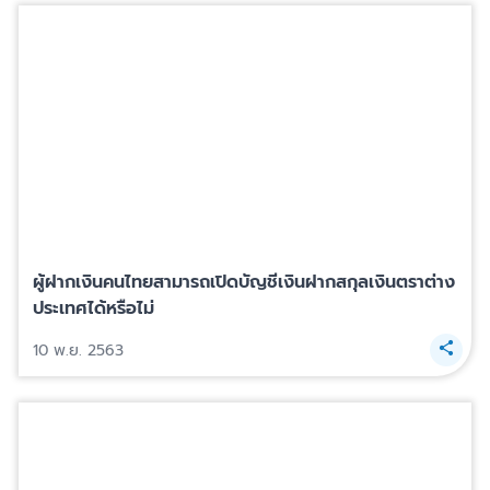
ผู้ฝากเงินคนไทยสามารถเปิดบัญชีเงินฝากสกุลเงินตราต่าง
ประเทศได้หรือไม่
10 พ.ย. 2563