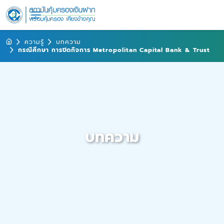
ความรู้
บทความ
กรณีศึกษา การปิดกิจการ Metropolitan Capital Bank & Trust
บทความ