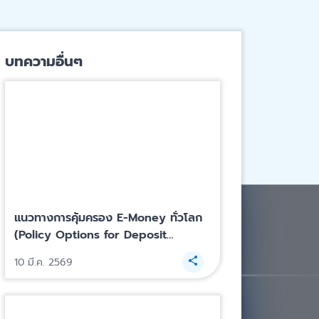
บทความอื่นๆ
แนวทางการคุ้มครอง E-Money ทั่วโลก
(Policy Options for Deposit
Insurers)
10 มี.ค. 2569