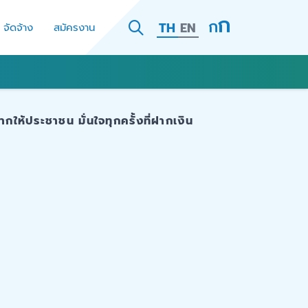
TH
EN
- จัดจ้าง
สมัครงาน
ให้ประชาชน มั่นใจทุกครั้งที่ฝากเงิน