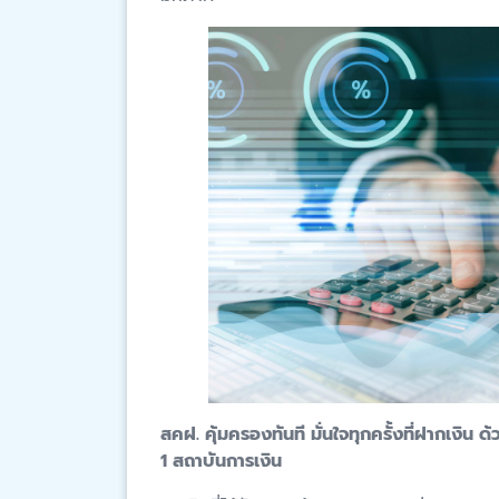
สคฝ. คุ้มครองทันที มั่นใจทุกครั้งที่ฝากเงิน 
1 สถาบันการเงิน