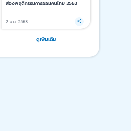
ส่องพฤติกรรมการออมคนไทย 2562
2 ม.ค. 2563
ดูเพิ่มเติม