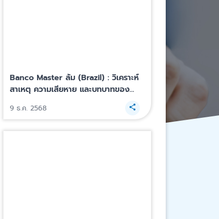
Banco Master ล้ม (Brazil) : วิเคราะห์
สาเหตุ ความเสียหาย และบทบาทของ
FGC
9 ธ.ค. 2568