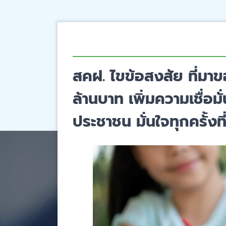
สคฝ. ไขข้อสงสัย ที่มา
ล้านบาท เพิ่มความเชื่อม
ประชาชน มั่นใจทุกครั้งที