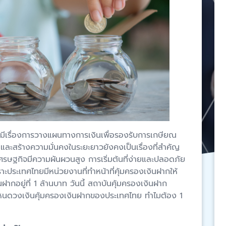
งมีเรื่องการวางแผนทางการเงินเพื่อรองรับการเกษียณ
ินและสร้างความมั่นคงในระยะยาวยังคงเป็นเรื่องที่สำคัญ
เศรษฐกิจมีความผันผวนสูง การเริ่มต้นที่ง่ายและปลอดภัย
ราะประเทศไทยมีหน่วยงานที่ทำหน้าที่คุ้มครองเงินฝากให้
ฝากอยู่ที่ 1 ล้านบาท วันนี้ สถาบันคุ้มครองเงินฝาก
ำหนดวงเงินคุ้มครองเงินฝากของประเทศไทย ทำไมต้อง 1