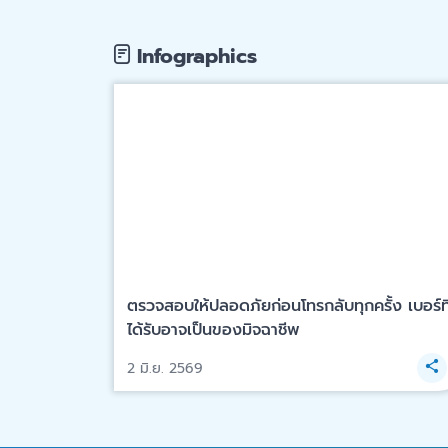
Infographics
ตรวจสอบให้ปลอดภัยก่อนโทรกลับทุกครั้ง เบอร์ที
ได้รับอาจเป็นของมิจฉาชีพ
2 มิ.ย. 2569