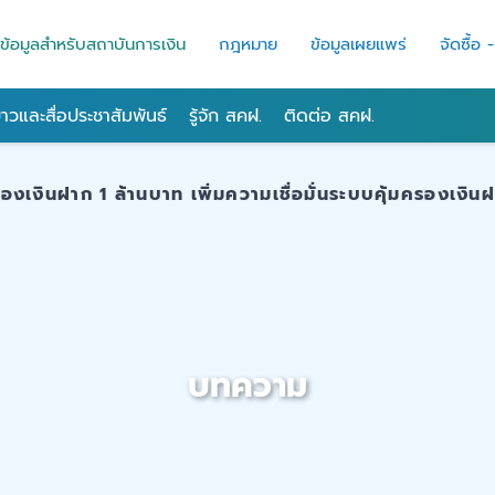
ข้อมูลสำหรับสถาบันการเงิน
กฎหมาย
ข้อมูลเผยแพร่
จัดซื้อ 
่าวและสื่อประชาสัมพันธ์
รู้จัก สคฝ.
ติดต่อ สคฝ.
งเงินฝาก 1 ล้านบาท เพิ่มความเชื่อมั่นระบบคุ้มครองเงินฝาก
บทความ