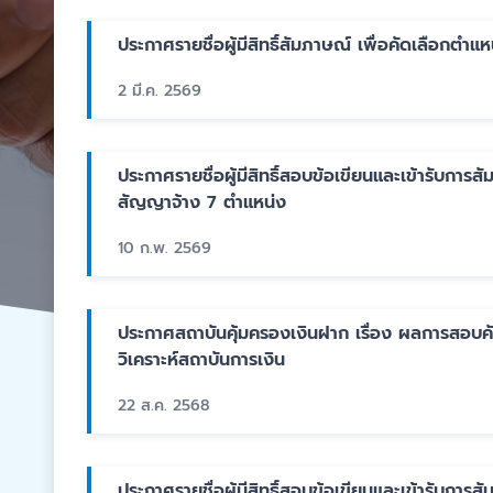
ประกาศรายชื่อผู้มีสิทธิ์สัมภาษณ์ เพื่อคัดเลือกตำ
2 มี.ค. 2569
ประกาศรายชื่อผู้มีสิทธิ์สอบข้อเขียนและเข้ารับการ
สัญญาจ้าง 7 ตำแหน่ง
10 ก.พ. 2569
ประกาศสถาบันคุ้มครองเงินฝาก เรื่อง ผลการสอบคัดเ
วิเคราะห์สถาบันการเงิน
22 ส.ค. 2568
ประกาศรายชื่อผู้มีสิทธิ์สอบข้อเขียนและเข้ารับการ