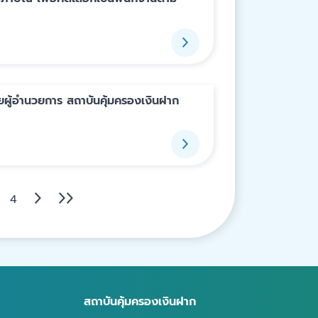
ยผู้อำนวยการ สถาบันคุ้มครองเงินฝาก
4
สถาบันคุ้มครองเงินฝาก