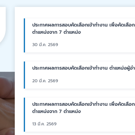
ประกาศผลการสอบคัดเลือกเข้าทำงาน เพื่อคัดเลื
ตำแหน่งจาก 7 ตำแหน่ง
30 มี.ค. 2569
ประกาศผลการสอบคัดเลือกเข้าทำงาน ตำแหน่งผู้อ
20 มี.ค. 2569
ประกาศผลการสอบคัดเลือกเข้าทำงาน เพื่อคัดเลื
ตำแหน่งจาก 7 ตำแหน่ง
13 มี.ค. 2569