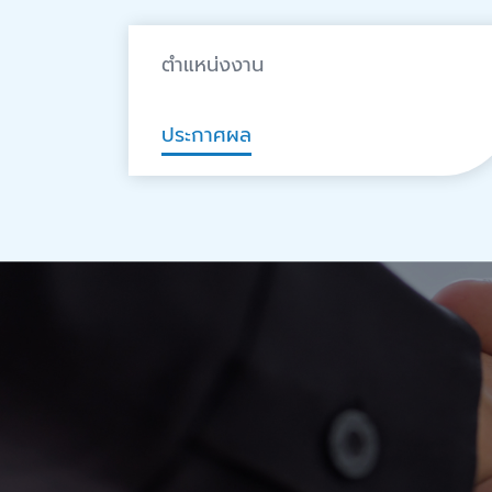
ตำแหน่งงาน
ประกาศผล