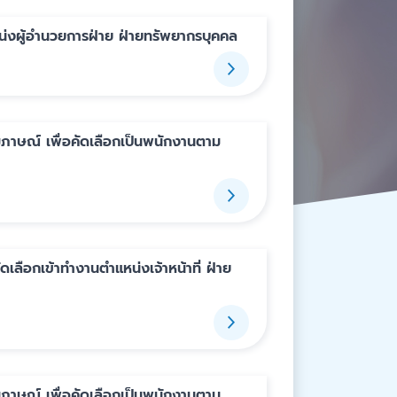
แหน่งผู้อำนวยการฝ่าย ฝ่ายทรัพยากรบุคคล
สัมภาษณ์ เพื่อคัดเลือกเป็นพนักงานตาม
ลือกเข้าทำงานตำแหน่งเจ้าหน้าที่ ฝ่าย
สัมภาษณ์ เพื่อคัดเลือกเป็นพนักงานตาม