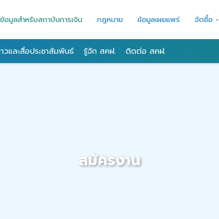
ข้อมูลสำหรับสถาบันการเงิน
กฎหมาย
ข้อมูลเผยแพร่
จัดซื้อ 
่าวและสื่อประชาสัมพันธ์
รู้จัก สคฝ.
ติดต่อ สคฝ.
สมัครงาน