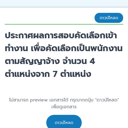
ดาวน์โหลด
ประกาศผลการสอบคัดเลือกเข้า
ทำงาน เพื่อคัดเลือกเป็นพนักงาน
ตามสัญญาจ้าง จำนวน 4
ตำแหน่งจาก 7 ตำแหน่ง
ไม่สามารถ preview เอกสารได้ กรุณากดปุ่ม "ดาวน์โหลด"
เพื่อดูเอกสาร
ดาวน์โหลด