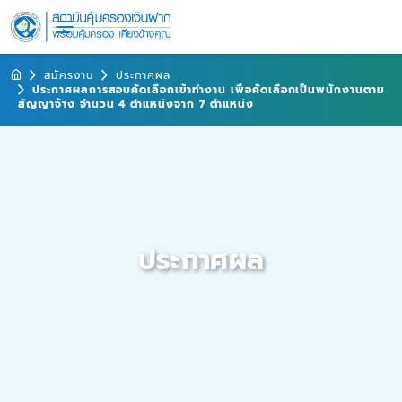
สมัครงาน
ประกาศผล
ประกาศผลการสอบคัดเลือกเข้าทำงาน เพื่อคัดเลือกเป็นพนักงานตาม
สัญญาจ้าง จำนวน 4 ตำแหน่งจาก 7 ตำแหน่ง
ประกาศผล