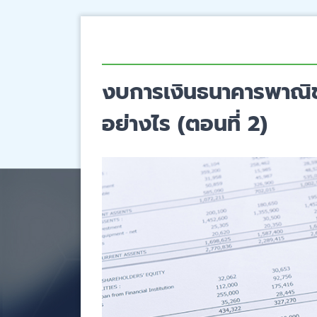
งบการเงินธนาคารพาณิช
อย่างไร (ตอนที่ 2)