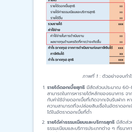
ภาพที่ 1
: ตัวอย่างงบกำไ
รายได้ดอกเบี้ยสุทธิ
มีสัดส่วนประมาณ 60-8
สามารถในการหารายได้หลักของธนาคาร จากส่ว
กับค่าใช้จ่ายดอกเบี้ยที่เกิดจากเงินรับฝาก
ความสามารถที่จะปล่อยสินเชื่อในอัตราดอกเบ
ได้ในอัตราดอกเบี้ยที่ต่ำ
รายได้ค่าธรรมเนียมและบริการสุทธิ
มีสัดส่
ธรรมเนียมและบริการประเภทต่าง ๆ ที่ธนาคาร