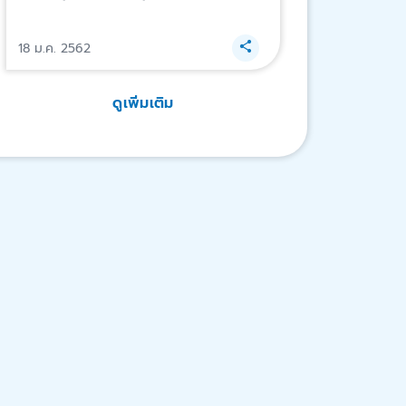
18 ม.ค. 2562
ดูเพิ่มเติม