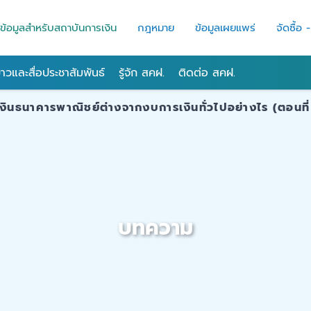
ข้อมูลสำหรับสถาบันการเงิน
กฎหมาย
ข้อมูลเผยแพร่
จัดซื้อ 
่าวและสื่อประชาสัมพันธ์
รู้จัก สคฝ.
ติดต่อ สคฝ.
งินธนาคารพาณิชย์ต่างจากงบการเงินทั่วไปอย่างไร (ตอนที่
บทความ