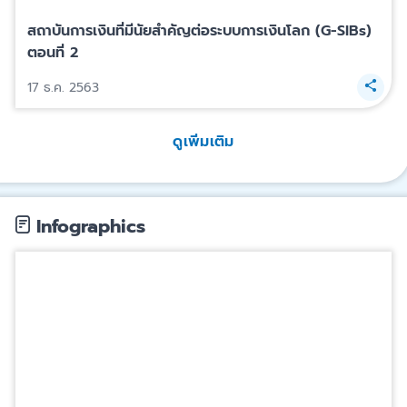
สถาบันการเงินที่มีนัยสำคัญต่อระบบการเงินโลก (G-SIBs)
ตอนที่ 2
17 ธ.ค. 2563
ดูเพิ่มเติม
Infographics