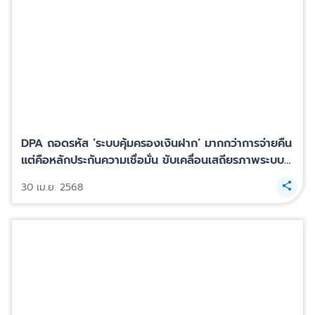
DPA ถอดรหัส ‘ระบบคุ้มครองเงินฝาก’ มากกว่าการจ่ายคืน
แต่คือหลักประกันความเชื่อมั่น ขับเคลื่อนเสถียรภาพระบบ
สถาบันการเงินไทย
30 เม.ย. 2568