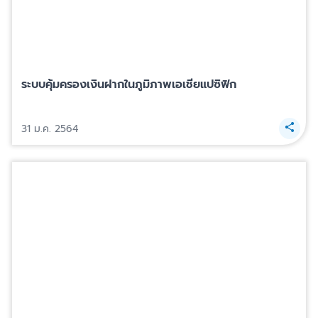
ระบบคุ้มครองเงินฝากในภูมิภาพเอเชียแปซิฟิก
31 ม.ค. 2564