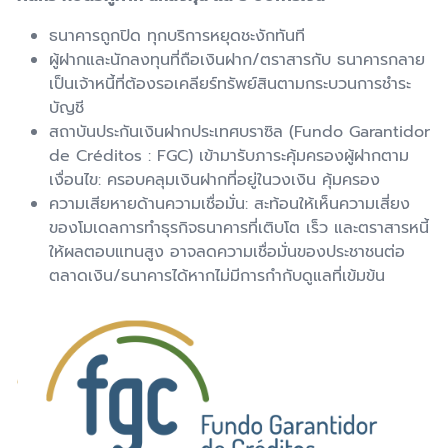
ธนาคารถูกปิด ทุกบริการหยุดชะงักทันที
ผู้ฝากและนักลงทุนที่ถือเงินฝาก/ตราสารกับ ธนาคารกลาย
เป็นเจ้าหนี้ที่ต้องรอเคลียร์ทรัพย์สินตามกระบวนการชำระ
บัญชี
สถาบันประกันเงินฝากประเทศบราซิล (Fundo Garantidor
de Créditos : FGC) เข้ามารับภาระคุ้มครองผู้ฝากตาม
เงื่อนไข: ครอบคลุมเงินฝากที่อยู่ในวงเงิน คุ้มครอง
ความเสียหายด้านความเชื่อมั่น: สะท้อนให้เห็นความเสี่ยง
ของโมเดลการทำธุรกิจธนาคารที่เติบโต เร็ว และตราสารหนี้
ให้ผลตอบแทนสูง อาจลดความเชื่อมั่นของประชาชนต่อ
ตลาดเงิน/ธนาคารได้หากไม่มีการกำกับดูแลที่เข้มข้น