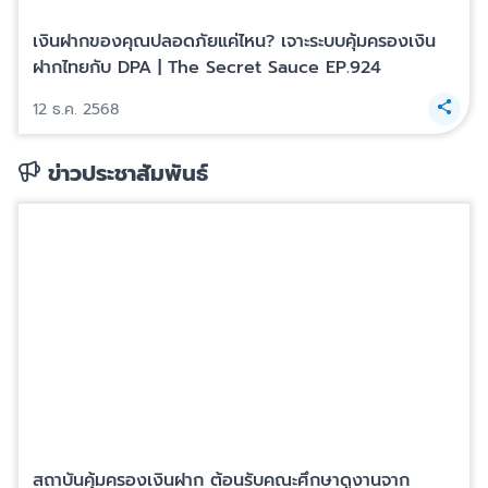
เงินฝากของคุณปลอดภัยแค่ไหน? เจาะระบบคุ้มครองเงิน
ฝากไทยกับ DPA | The Secret Sauce EP.924
12 ธ.ค. 2568
ข่าวประชาสัมพันธ์
สถาบันคุ้มครองเงินฝาก ต้อนรับคณะศึกษาดูงานจาก