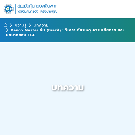
ความรู้
บทความ
Banco Master ล้ม (Brazil) : วิเคราะห์สาเหตุ ความเสียหาย และ
บทบาทของ FGC
บทความ