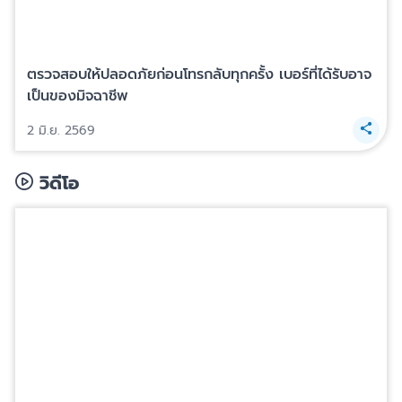
ตรวจสอบให้ปลอดภัยก่อนโทรกลับทุกครั้ง เบอร์ที่ได้รับอาจ
เป็นของมิจฉาชีพ
2 มิ.ย. 2569
วิดีโอ