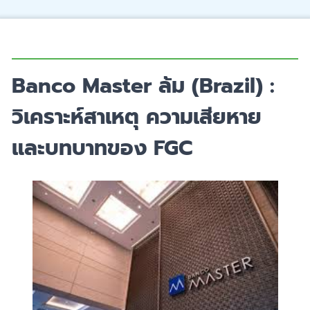
Banco Master ล้ม (Brazil) :
วิเคราะห์สาเหตุ ความเสียหาย
และบทบาทของ FGC