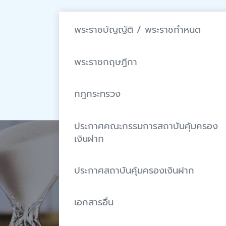
พระราชบัญญัติ / พระราชกำหนด
พระราชกฤษฎีกา
กฎกระทรวง
ประกาศคณะกรรมการสถาบันคุ้มครอง
เงินฝาก
ประกาศสถาบันคุ้มครองเงินฝาก
เอกสารอื่น