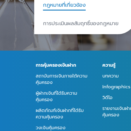
กฎหมายที่เกี่ยวข้อง
การประเมินผลสัมฤทธิ์ของกฎหมาย
การคุ้มครองเงินฝาก
ความรู้
สถาบันการเงินภายใต้ความ
บทความ
คุ้มครอง
Infographics
ผู้ฝากเงินที่ได้รับความ
วิดีโอ
คุ้มครอง
รายงานเงินฝากท
ผลิตภัณฑ์เงินฝากที่ได้รับ
คุ้มครอง
ความคุ้มครอง
วงเงินคุ้มครอง