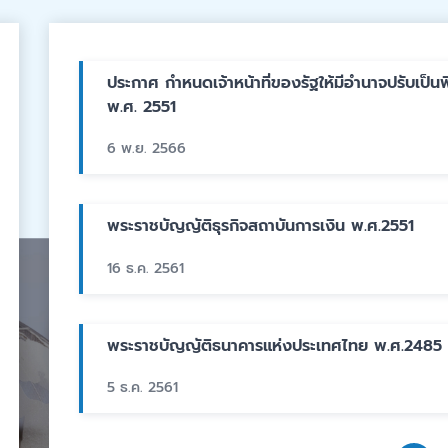
ประกาศ กำหนดเจ้าหน้าที่ของรัฐให้มีอำนาจปรับเป็น
พ.ศ. 2551
6 พ.ย. 2566
พระราชบัญญัติธุรกิจสถาบันการเงิน พ.ศ.2551
16 ธ.ค. 2561
พระราชบัญญัติธนาคารแห่งประเทศไทย พ.ศ.2485
5 ธ.ค. 2561