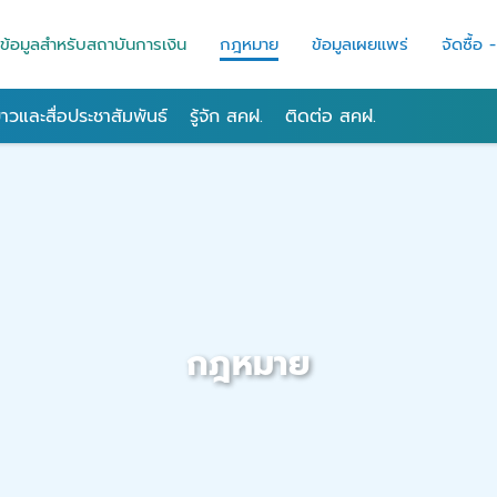
ข้อมูลสำหรับสถาบันการเงิน
กฎหมาย
ข้อมูลเผยแพร่
จัดซื้อ 
่าวและสื่อประชาสัมพันธ์
รู้จัก สคฝ.
ติดต่อ สคฝ.
กฎหมาย