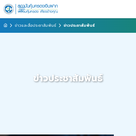
ข่าวและสื่อประชาสัมพันธ์
ข่าวประชาสัมพันธ์
ข่าวประชาสัมพันธ์