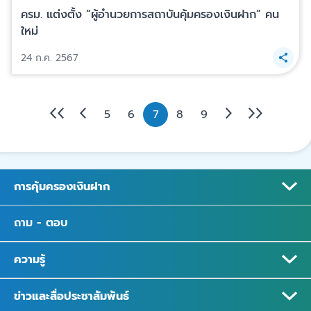
ครม. แต่งตั้ง “ผู้อำนวยการสถาบันคุ้มครองเงินฝาก” คน
ใหม่
24 ก.ค. 2567
5
6
7
8
9
การคุ้มครองเงินฝาก
ถาม - ตอบ
ความรู้
ข่าวและสื่อประชาสัมพันธ์