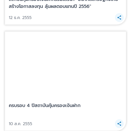
สร้างโอกาสลงทุน ลุ้นผลตอบแทนปี 2556"
12 ธ.ค. 2555
ครบรอบ 4 ปีสถาบันคุ้มครองเงินฝาก
10 ส.ค. 2555