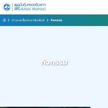
ข่าวและสื่อประชาสัมพันธ์
กิจกรรม
กิจกรรม