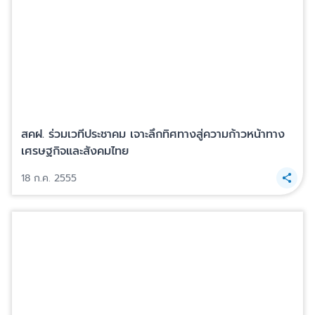
สคฝ. ร่วมเวทีประชาคม เจาะลึกทิศทางสู่ความก้าวหน้าทาง
เศรษฐกิจและสังคมไทย
18 ก.ค. 2555