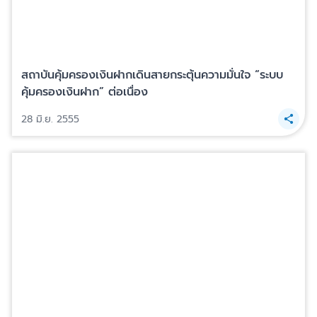
สถาบันคุ้มครองเงินฝากเดินสายกระตุ้นความมั่นใจ “ระบบ
คุ้มครองเงินฝาก” ต่อเนื่อง
28 มิ.ย. 2555