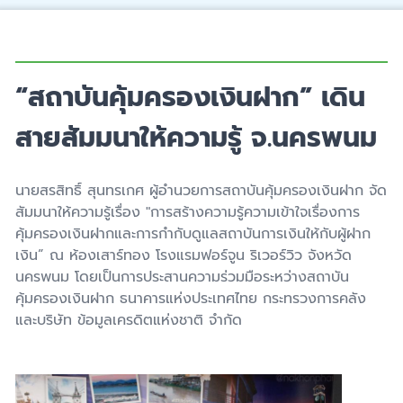
“สถาบันคุ้มครองเงินฝาก” เดิน
สายสัมมนาให้ความรู้ จ.นครพนม
นายสรสิทธิ์ สุนทรเกศ ผู้อำนวยการสถาบันคุ้มครองเงินฝาก จัด
สัมมนาให้ความรู้เรื่อง "การสร้างความรู้ความเข้าใจเรื่องการ
คุ้มครองเงินฝากและการกำกับดูแลสถาบันการเงินให้กับผู้ฝาก
เงิน” ณ ห้องเสาร์ทอง โรงแรมฟอร์จูน ริเวอร์วิว จังหวัด
นครพนม โดยเป็นการประสานความร่วมมือระหว่างสถาบัน
คุ้มครองเงินฝาก ธนาคารแห่งประเทศไทย กระทรวงการคลัง
และบริษัท ข้อมูลเครดิตแห่งชาติ จำกัด