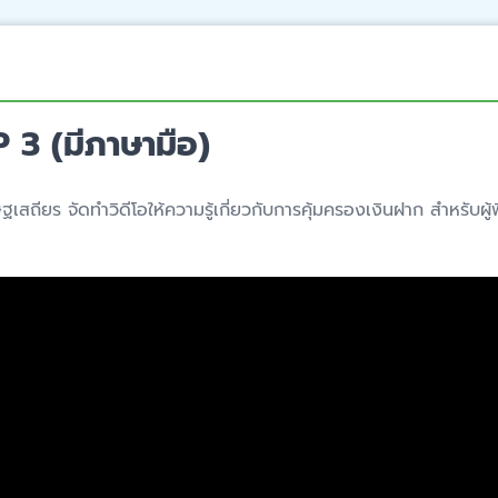
 3 (มีภาษามือ)
เสถียร จัดทำวิดีโอให้ความรู้เกี่ยวกับการคุ้มครองเงินฝาก สำหรับผู