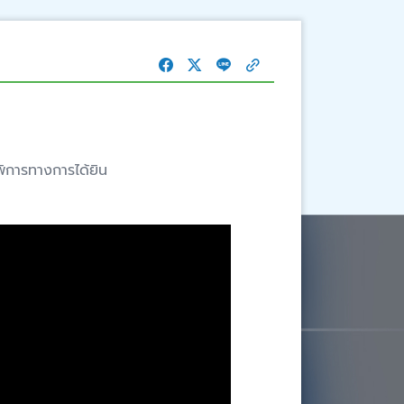
้พิการทางการได้ยิน