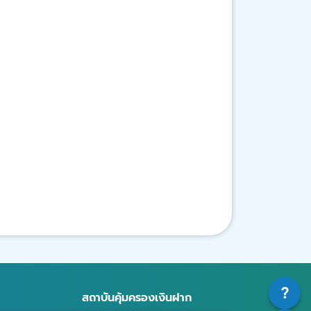
สถาบันคุ้มครองเงินฝาก