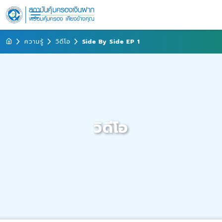
ความรู้
วิดีโอ
Side By Side EP 1
วิดีโอ