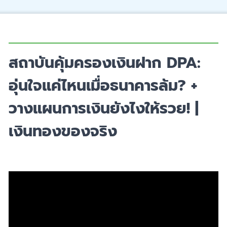
สถาบันคุ้มครองเงินฝาก DPA:
อุ่นใจแค่ไหนเมื่อธนาคารล้ม? +
วางแผนการเงินยังไงให้รวย! |
เงินทองของจริง