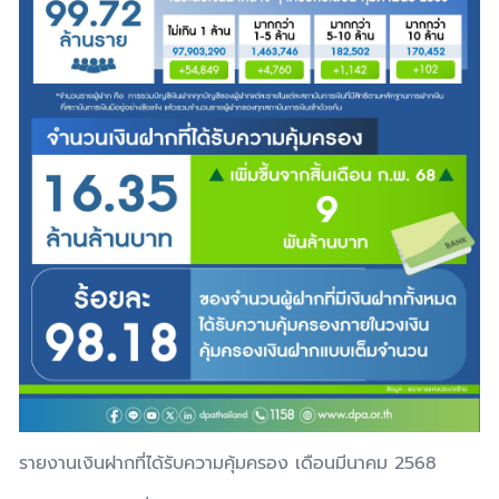
รายงานเงินฝากที่ได้รับความคุ้มครอง เดือนมีนาคม 256
8