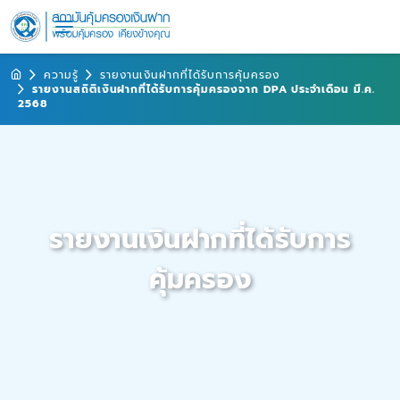
ความรู้
รายงานเงินฝากที่ได้รับการคุ้มครอง
รายงานสถิติเงินฝากที่ได้รับการคุ้มครองจาก DPA ประจำเดือน มี.ค.
2568
รายงานเงินฝากที่ได้รับการ
คุ้มครอง