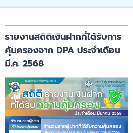
รายงานสถิติเงินฝากที่ได้รับการ
คุ้มครองจาก DPA ประจำเดือน
มี.ค. 2568