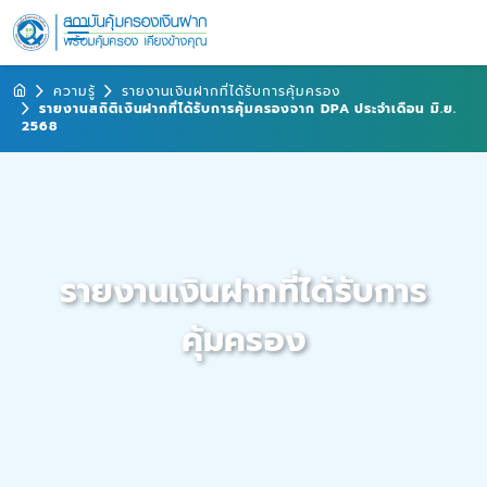
ความรู้
รายงานเงินฝากที่ได้รับการคุ้มครอง
รายงานสถิติเงินฝากที่ได้รับการคุ้มครองจาก DPA ประจำเดือน มิ.ย.
2568
รายงานเงินฝากที่ได้รับการ
คุ้มครอง