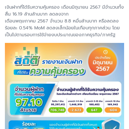
เงินฝากที่ได้รับความคุ้มครอง เดือนมิถุนายน 2567 มีจำนวนทั้ง
สิ้น 16.19 ล้านล้านบาท ลดลงจาก
เดือนพฤษภาคม 2567 จำนวน 8.8 หมื่นล้านบาท หรือลดลง
ร้อยละ 0.54% MoM ลดลงเล็กน้อยในเกือบทุกภาคส่วน โดย
เป็นไปตามรอบการใช้จ่ายงบประมาณของภาคธุรกิจ/ภาครัฐ