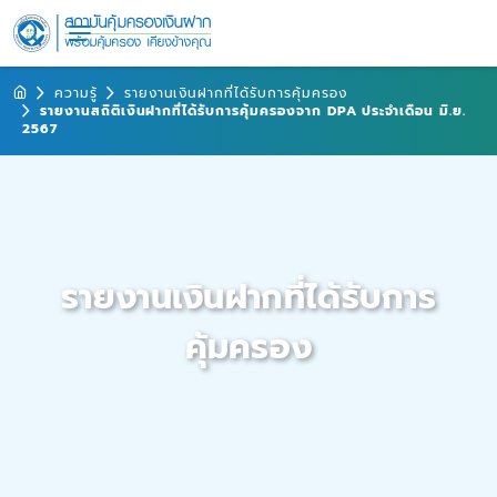
ความรู้
รายงานเงินฝากที่ได้รับการคุ้มครอง
รายงานสถิติเงินฝากที่ได้รับการคุ้มครองจาก DPA ประจำเดือน มิ.ย.
2567
รายงานเงินฝากที่ได้รับการ
คุ้มครอง