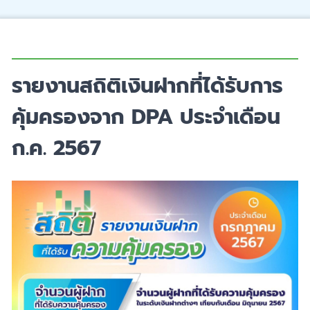
รายงานสถิติเงินฝากที่ได้รับการ
คุ้มครองจาก DPA ประจำเดือน
ก.ค. 2567