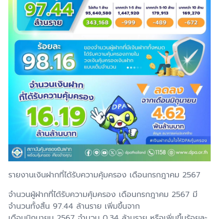
รายงานเงินฝากที่ได้รับความคุ้มครอง เดือนกรกฎาคม 2567
จำนวนผู้ฝากที่ได้รับความคุ้มครอง เดือนกรกฎาคม 2567 มี
จำนวนทั้งสิ้น 97.44 ล้านราย เพิ่มขึ้นจาก
เดือนมิถุนายน 2567 จำนวน 0.34 ล้านราย หรือเพิ่มขึ้นร้อยละ