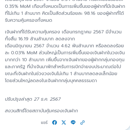
0.35% MoM เกือบทั้งหมดเป็นการเพิ่มขึ้นของผู้ฝากที่มีเงินฝาก
ที่ไม่เกิน 1 ล้านบาท คิดเป็นสัดส่วนร้อยละ 98.16 ของผู้ฝากที่ได้
รับความคุ้มครองทั้งหมด
เงินฝากที่ได้รับความคุ้มครอง เดือนกรกฎาคม 2567 มีจำนวน
ทั้งสิ้น 16.19 ล้านล้านบาท ลดลงจาก
เดือนมิถุนายน 2567 จำนวน 4.62 พันล้านบาท หรือลดลงร้อย
ละ 0.03% MoM ส่วนใหญ่เป็นการเพิ่มขึ้นของเงินฝากในวงเงิน
มากกว่า 10 ล้านบาท เพิ่มขึ้นจากเงินฝากของผู้ฝากกลุ่มกองทุน
และภาครัฐ ที่นำเงินมาพักสำหรับการเบิกจ่ายงบประมาณต่อไป
ขณะที่เงินฝากในช่วงวงเงินไม่เกิน 1 ล้านบาทลดลงเล็กน้อย
โดยส่วนใหญ่ลดลงในเงินฝากกลุ่มบุคคลธรรมดา
ปรับปรุงล่าสุด 27 ธ.ค. 2567
สงวนสิทธิ์โดยสถาบันคุ้มครองเงินฝาก
แชร์