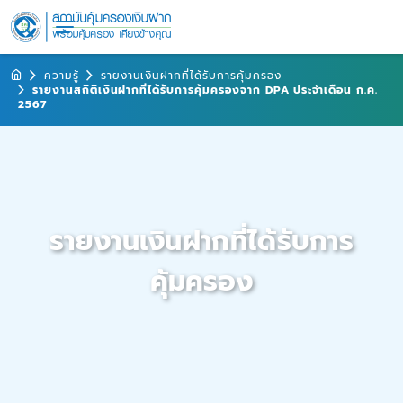
ความรู้
รายงานเงินฝากที่ได้รับการคุ้มครอง
รายงานสถิติเงินฝากที่ได้รับการคุ้มครองจาก DPA ประจำเดือน ก.ค.
2567
รายงานเงินฝากที่ได้รับการ
คุ้มครอง