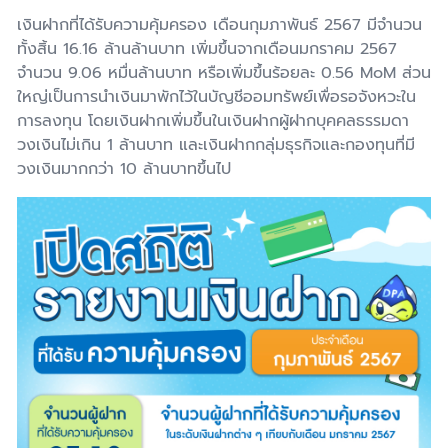
เงินฝากที่ได้รับความคุ้มครอง เดือนกุมภาพันธ์ 2567 มีจำนวน
ทั้งสิ้น 16.16 ล้านล้านบาท เพิ่มขึ้นจากเดือนมกราคม 2567
จำนวน 9.06 หมื่นล้านบาท หรือเพิ่มขึ้นร้อยละ 0.56 MoM ส่วน
ใหญ่เป็นการนำเงินมาพักไว้ในบัญชีออมทรัพย์เพื่อรอจังหวะใน
การลงทุน โดยเงินฝากเพิ่มขึ้นในเงินฝากผู้ฝากบุคคลธรรมดา
วงเงินไม่เกิน 1 ล้านบาท และเงินฝากกลุ่มธุรกิจและกองทุนที่มี
วงเงินมากกว่า 10 ล้านบาทขึ้นไป