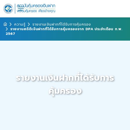
ความรู้
รายงานเงินฝากที่ได้รับการคุ้มครอง
รายงานสถิติเงินฝากที่ได้รับการคุ้มครองจาก DPA ประจำเดือน ก.พ.
2567
รายงานเงินฝากที่ได้รับการ
คุ้มครอง