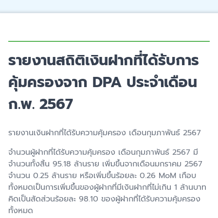
รายงานสถิติเงินฝากที่ได้รับการ
คุ้มครองจาก DPA ประจำเดือน
ก.พ. 2567
รายงานเงินฝากที่ได้รับความคุ้มครอง เดือนกุมภาพันธ์ 2567
จำนวนผู้ฝากที่ได้รับความคุ้มครอง เดือนกุมภาพันธ์ 2567 มี
จำนวนทั้งสิ้น 95.18 ล้านราย เพิ่มขึ้นจากเดือนมกราคม 2567
จำนวน 0.25 ล้านราย หรือเพิ่มขึ้นร้อยละ 0.26 MoM เกือบ
ทั้งหมดเป็นการเพิ่มขึ้นของผู้ฝากที่มีเงินฝากที่ไม่เกิน 1 ล้านบาท
คิดเป็นสัดส่วนร้อยละ 98.10 ของผู้ฝากที่ได้รับความคุ้มครอง
ทั้งหมด