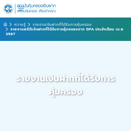
ความรู้
รายงานเงินฝากที่ได้รับการคุ้มครอง
รายงานสถิติเงินฝากที่ได้รับการคุ้มครองจาก DPA ประจำเดือน เม.ย.
2567
รายงานเงินฝากที่ได้รับการ
คุ้มครอง