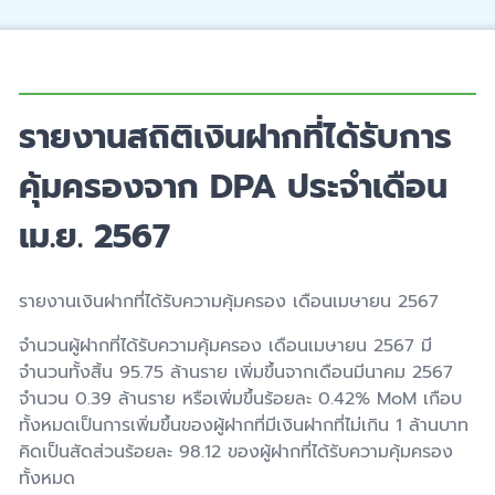
รายงานสถิติเงินฝากที่ได้รับการ
คุ้มครองจาก DPA ประจำเดือน
เม.ย. 2567
รายงานเงินฝากที่ได้รับความคุ้มครอง เดือนเมษายน 256
7
จำนวนผู้ฝากที่ได้รับความคุ้มครอง เดือนเมษายน 256
7
มี
จำนวนทั้งสิ้น
95.75
ล้านราย
เพิ่มขึ้นจากเดือนมีนาคม
2567
จำนวน
0.39
ล้าน
ราย หรือเพิ่มขึ้นร้อยละ
0.42% MoM
เกือบ
ทั้งหมดเป็นการเพิ่มขึ้นของผู้
ฝากที่มีเงินฝาก
ที่ไม่เกิน 1 ล้านบาท
คิดเป็นสัดส่วนร้อยละ
98.
1
2
ของผู้ฝากที่ได้รับความคุ้มครอง
ทั้งหมด