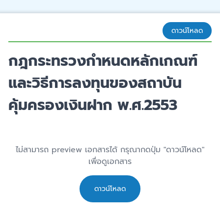
ดาวน์โหลด
กฎกระทรวงกำหนดหลักเกณฑ์
และวิธีการลงทุนของสถาบัน
คุ้มครองเงินฝาก พ.ศ.2553
ไม่สามารถ preview เอกสารได้ กรุณากดปุ่ม "ดาวน์โหลด"
เพื่อดูเอกสาร
ดาวน์โหลด