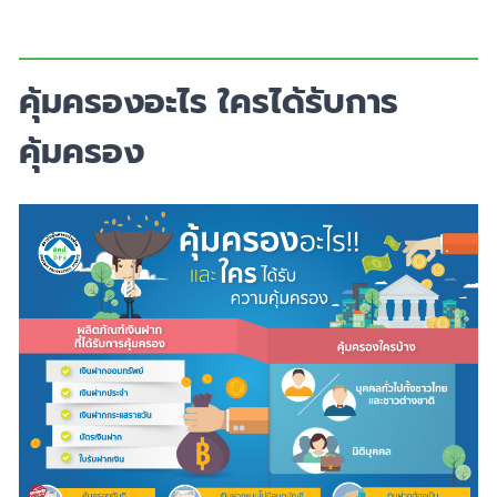
คุ้มครองอะไร ใครได้รับการ
คุ้มครอง