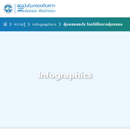
ความรู้
Infographics
คุ้มครองอะไร ใครได้รับการคุ้มครอง
Infographics