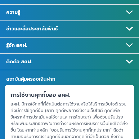
ความรู้
ข่าวและสื่อประชาสัมพันธ์
รู้จัก สคฝ.
ติดต่อ สคฝ.
สถาบันคุ้มครองเงินฝาก
อาคารเอสเจ อินฟินิท วัน บิสซิเนสคอมเพล็กซ์ ชั้น 25 - 27 เลขที่ 349
การใช้งานคุกกี้ของ สคฝ.
ถนนวิภาวดีรังสิต แขวงจอมพล เขตจตุจักร กรุงเทพฯ 10900
สคฝ. มีการใช้คุกกี้ที่จำเป็นต่อการใช้งานหรือให้บริการเว็บไซต์ รวม
ทั้งมีการใช้คุกกี้อื่น (อาทิ คุกกี้เพื่อการใช้งานเว็บไซต์ คุกกี้เพื่อ
วิเคราะห์การประเมินผลใช้งานและการโฆษณา) เพื่อช่วยปรับปรุง
ศูนย์ข้อมูลคุ้มครองเงินฝาก
หรือเพิ่มประสิทธิภาพในการทำงานหรือการให้บริการเว็บไซต์ได้ดียิ่ง
ขึ้น โดยหากท่านคลิก “ยอมรับการใช้งานคุกกี้ทุกประเภท” ถือว่า
ท่านยอมรับการใช้งานคุกกี้อื่นนอกจากคุกกี้ที่จำเป็นด้วย ซึ่งท่าน