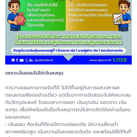
เพราะเงินออมไม่ใช่เงินลงทุน​
​การวางแผนทางการเงินที่ดี ไม่ได้ขึ้นอยู่กับการแสวงหาผล
ตอบแทนเพียงอย่างเดียว แต่เริ่มจากการจัดสรรเงินให้เหมาะสม
กับวัตถุประสงค์ โดยเฉพาะการแยก เงินฉุกเฉิน ออกจาก เงิน
ลงทุน เพื่อให้พร้อมรับมือกับเหตุการณ์ไม่คาดคิดได้อย่างมั่นคง
และรอบคอบ​
• เงินออม คือเงินที่ต้องมีความปลอดภัย มีความเสี่ยงต่ำ
สภาพคล่องสูง เน้นความมั่นคงของเงินต้น และพร้อมใช้ได้ทันที