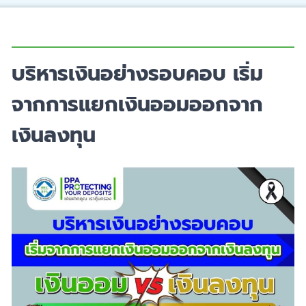
บริหารเงินอย่างรอบคอบ เริ่ม
จากการแยกเงินออมออกจาก
เงินลงทุน