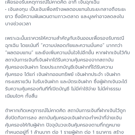
เพื่อรองรับเหตุการณ์ไม่คาดคิด อาทิ เงินฉุกเฉิน​
• เงินลงทุน เป็นเงินเพื่อสร้างผลตอบแทนในระยะกลางถึงระยะ
ยาว ซึ่งมีความผันผวนตามภาวะตลาด และมูลค่าอาจลดลงใน
บางช่วงเวลา​
เพราะฉะนั้นเราควรให้ความสำคัญกับเงินออมเพื่อรองรับกรณี
ฉุกเฉิน โดยเน้นที่ “ความปลอดภัยและความมั่นคง” มากกว่า
“ผลตอบแทน” และยิ่งเพิ่มความมั่นใจไปอีกขั้น หากฝากเงินไว้กับ
สถาบันการเงินที่เงินฝากได้รับความคุ้มครองจากสถาบัน
คุ้มครองเงินฝาก โดยประเภทบัญชีเงินฝากที่ได้รับความ
คุ้มครอง ได้แก่ เงินฝากออมทรัพย์ เงินฝากประจำ เงินฝาก
กระแสรายวัน ใบรับเงินฝาก และบัตรเงินฝาก ซึ่งผู้ฝากเงินจะได้
รับความคุ้มครองทันทีที่เปิดบัญชี ไม่มีค่าใช้จ่าย ไม่มีค่าธรรม
เนียมใดๆ ทั้งสิ้น ​​
ถ้าหากเกิดเหตุการณ์ไม่คาดคิด สถาบันการเงินที่ฝากเงินไว้ถูก
สั่งปิดกิจการลง สถาบันคุ้มครองเงินฝากจะทำหน้าที่จ่ายเงิน
คุ้มครองให้กับผู้ฝาก ปัจจุบันวงเงินคุ้มครองตามที่กฎหมาย
กำหนดอยู่ที่​ 1 ล้านบาท ต่อ 1 รายผู้ฝาก ต่อ 1 ธนาคาร สร้าง