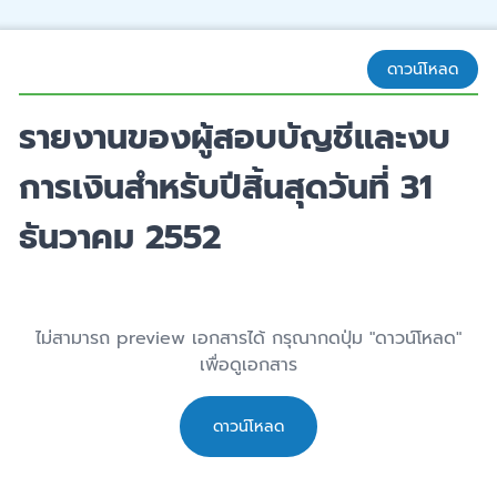
ดาวน์โหลด
รายงานของผู้สอบบัญชีและงบ
การเงินสำหรับปีสิ้นสุดวันที่ 31
ธันวาคม 2552
ไม่สามารถ preview เอกสารได้ กรุณากดปุ่ม "ดาวน์โหลด"
เพื่อดูเอกสาร
ดาวน์โหลด