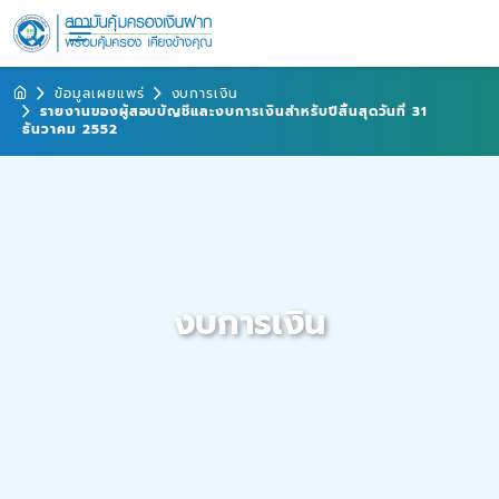
ข้อมูลเผยแพร่
งบการเงิน
รายงานของผู้สอบบัญชีและงบการเงินสำหรับปีสิ้นสุดวันที่ 31
ธันวาคม 2552
งบการเงิน