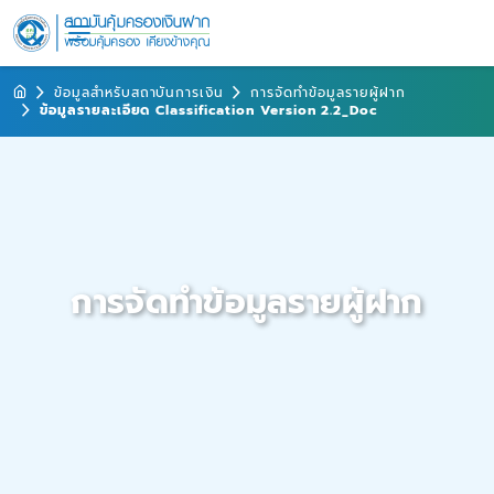
ข้อมูลสำหรับสถาบันการเงิน
การจัดทำข้อมูลรายผู้ฝาก
ข้อมูลรายละเอียด Classification Version 2.2_Doc
การจัดทำข้อมูลรายผู้ฝาก