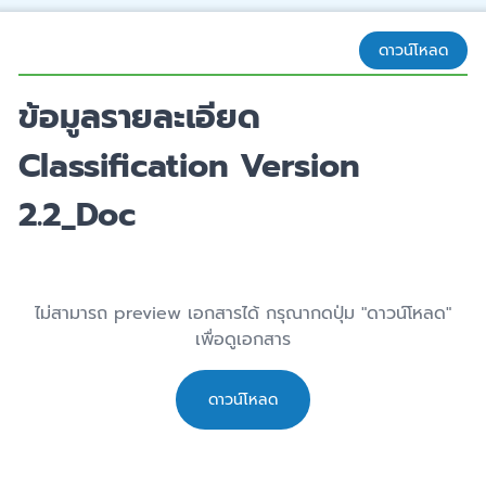
ดาวน์โหลด
ข้อมูลรายละเอียด
Classification Version
2.2_Doc
ไม่สามารถ preview เอกสารได้ กรุณากดปุ่ม "ดาวน์โหลด"
เพื่อดูเอกสาร
ดาวน์โหลด