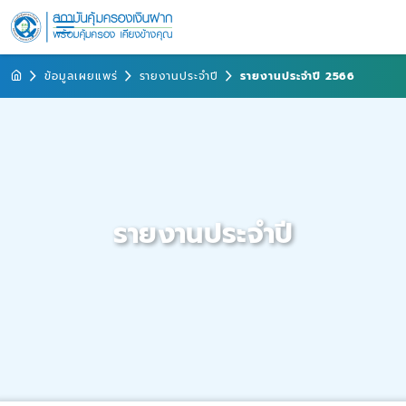
ข้อมูลเผยแพร่
รายงานประจำปี
รายงานประจำปี 2566
รายงานประจำปี