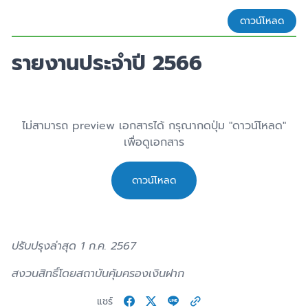
ดาวน์โหลด
รายงานประจำปี 2566
ไม่สามารถ preview เอกสารได้ กรุณากดปุ่ม "ดาวน์โหลด"
เพื่อดูเอกสาร
ดาวน์โหลด
ปรับปรุงล่าสุด 1 ก.ค. 2567
สงวนสิทธิ์โดยสถาบันคุ้มครองเงินฝาก
แชร์