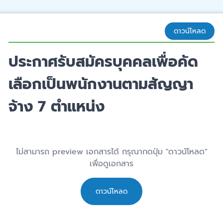
ดาวน์โหลด
ประกาศรับสมัครบุคคลเพื่อคัด
เลือกเป็นพนักงานตามสัญญา
จ้าง 7 ตำแหน่ง
ไม่สามารถ preview เอกสารได้ กรุณากดปุ่ม "ดาวน์โหลด"
เพื่อดูเอกสาร
ดาวน์โหลด