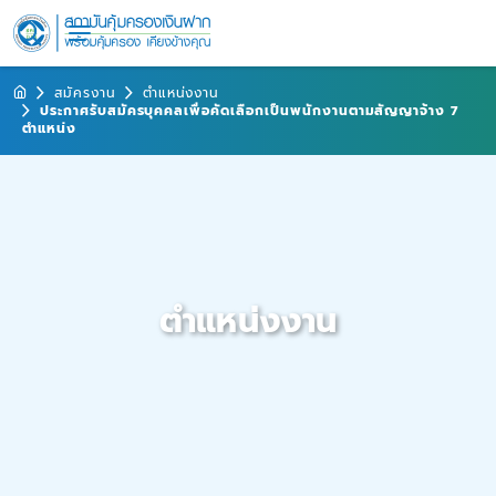
สมัครงาน
ตำแหน่งงาน
ประกาศรับสมัครบุคคลเพื่อคัดเลือกเป็นพนักงานตามสัญญาจ้าง 7
ตำแหน่ง
ตำแหน่งงาน