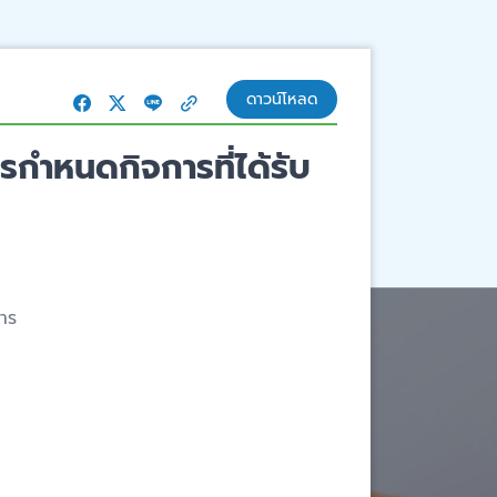
ดาวน์โหลด
ำหนดกิจการที่ได้รับ
สาร