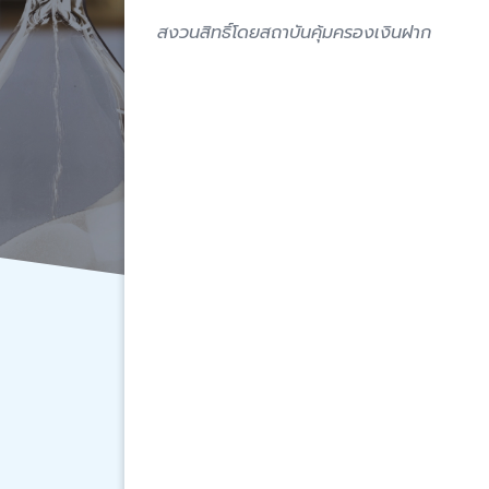
สงวนสิทธิ์โดยสถาบันคุ้มครองเงินฝาก