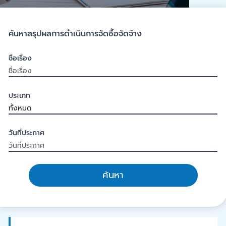
ค้นหาสรุปผลการดำเนินการจัดซื้อจัดจ้าง
ชื่อเรื่อง
ประเภท
วันที่ประกาศ
ค้นหา