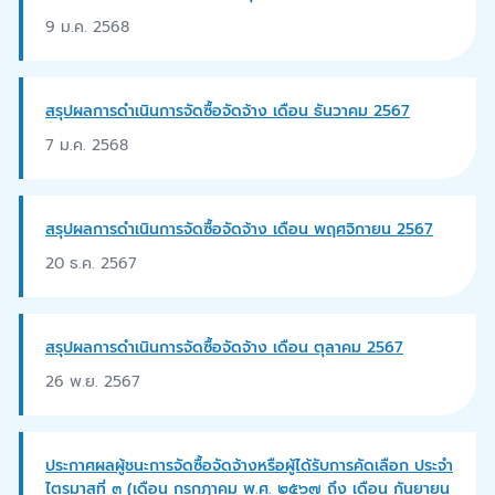
9 ม.ค. 2568
สรุปผลการดำเนินการจัดซื้อจัดจ้าง เดือน ธันวาคม 2567
7 ม.ค. 2568
สรุปผลการดำเนินการจัดซื้อจัดจ้าง เดือน พฤศจิกายน 2567
20 ธ.ค. 2567
สรุปผลการดำเนินการจัดซื้อจัดจ้าง เดือน ตุลาคม 2567
26 พ.ย. 2567
ประกาศผลผู้ชนะการจัดซื้อจัดจ้างหรือผู้ได้รับการคัดเลือก ประจำ
ไตรมาสที่ ๓ (เดือน กรกฎาคม พ.ศ. ๒๕๖๗ ถึง เดือน กันยายน