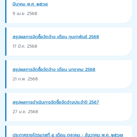
มีนาคม พ.ศ. ๒๕๖๘
9 เม.ย. 2568
สรุปผลการจัดซื้อจัดจ้าง เดือน กุมภาพันธ์ 2568
17 มี.ค. 2568
สรุปผลการจัดซื้อจัดจ้าง เดือน มกราคม 2568
21 ก.พ. 2568
สรุปผลการดำเนินการจัดซื้อจัดจ้างประจำปี 2567
27 ม.ค. 2568
ประกาศรายไตรมาสที่ ๔ เดือน ตุลาคม - ธันวาคม พ.ศ. ๒๕๖๗