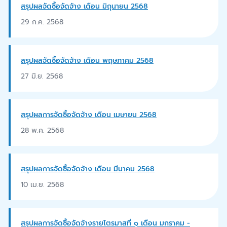
สรุปผลจัดซื้อจัดจ้าง เดือน มิถุนายน 2568
29 ก.ค. 2568
สรุปผลจัดซื้อจัดจ้าง เดือน พฤษภาคม 2568
27 มิ.ย. 2568
สรุปผลการจัดซื้อจัดจ้าง เดือน เมษายน 2568
28 พ.ค. 2568
สรุปผลการจัดซื้อจัดจ้าง เดือน มีนาคม 2568
10 เม.ย. 2568
สรุปผลการจัดซื้อจัดจ้างรายไตรมาสที่ ๑ เดือน มกราคม -