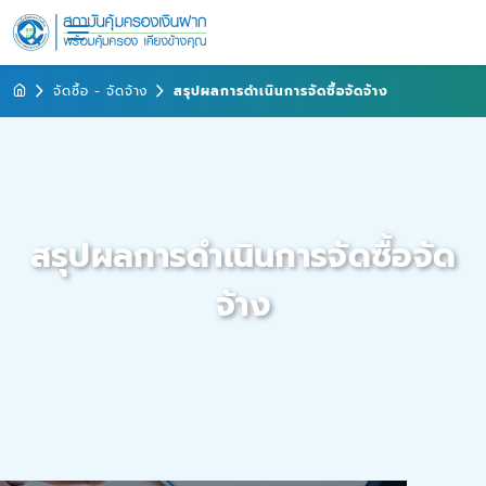
จัดซื้อ - จัดจ้าง
สรุปผลการดำเนินการจัดซื้อจัดจ้าง
สรุปผลการดำเนินการจัดซื้อจัด
จ้าง