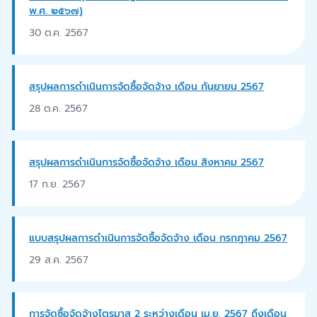
พ.ศ. ๒๕๖๗)
30 ต.ค. 2567
สรุปผลการดำเนินการจัดซื้อจัดจ้าง เดือน กันยายน 2567
28 ต.ค. 2567
สรุปผลการดำเนินการจัดซื้อจัดจ้าง เดือน สิงหาคม 2567
17 ก.ย. 2567
แบบสรุปผลการดำเนินการจัดซื้อจัดจ้าง เดือน กรกฎาคม 2567
29 ส.ค. 2567
การจัดซื้อจัดจ้างไตรมาส 2 ระหว่างเดือน เม.ย. 2567 ถึงเดือน