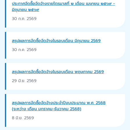
ประกาศจัดซื้อจัดจ้างรายไตรมาสที่ ๒ เดือน เมษายน ๒๕๖๙ -
มิถุนายน ๒๕๖๙
30 ก.ค. 2569
สรุปผลการจัดซื้อจัดจ้างในรอบเดือน มิถุนายน 2569
30 ก.ค. 2569
สรุปผลการจัดซื้อจัดจ้างในรอบเดือน พฤษภาคม 2569
29 มิ.ย. 2569
สรุปผลการจัดซื้อจัดจ้างประจำปีงบประมาณ พ.ศ. 2568
(ระหว่าง เดือน มกราคม-ธันวาคม 2568)
8 มิ.ย. 2569