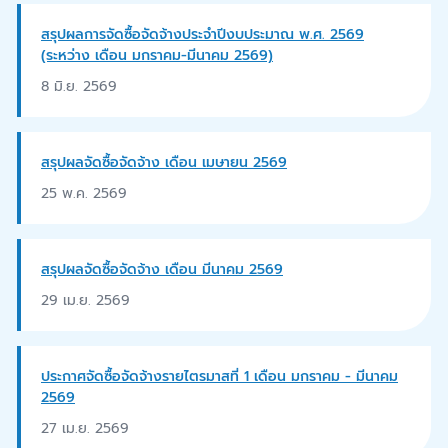
สรุปผลการจัดซื้อจัดจ้างประจำปีงบประมาณ พ.ศ. 2569
(ระหว่าง เดือน มกราคม-มีนาคม 2569)
8 มิ.ย. 2569
สรุปผลจัดซื้อจัดจ้าง เดือน เมษายน 2569
25 พ.ค. 2569
สรุปผลจัดซื้อจัดจ้าง เดือน มีนาคม 2569
29 เม.ย. 2569
ประกาศจัดซื้อจัดจ้างรายไตรมาสที่ 1 เดือน มกราคม - มีนาคม
2569
27 เม.ย. 2569