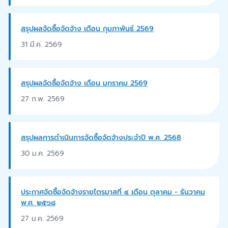
สรุปผลจัดซื้อจัดจ้าง เดือน กุมภาพันธ์ 2569
31 มี.ค. 2569
สรุปผลจัดซื้อจัดจ้าง เดือน มกราคม 2569
27 ก.พ. 2569
สรุปผลการดำเนินการจัดซื้อจัดจ้างประจำปี พ.ศ. 2568
30 ม.ค. 2569
ประกาศจัดซื้อจัดจ้างรายไตรมาสที่ ๔ เดือน ตุลาคม - ธันวาคม
พ.ศ. ๒๕๖๘
27 ม.ค. 2569