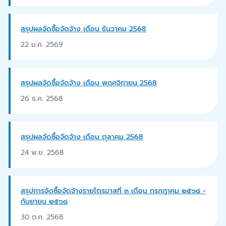
สรุปผลจัดซื้อจัดจ้าง เดือน ธันวาคม 2568
22 ม.ค. 2569
สรุปผลจัดซื้อจัดจ้าง เดือน พฤศจิกายน 2568
26 ธ.ค. 2568
สรุปผลจัดซื้อจัดจ้าง เดือน ตุลาคม 2568
24 พ.ย. 2568
สรุปการจัดซื้อจัดจ้างรายไตรมาสที่ ๓ เดือน กรกฎาคม ๒๕๖๘ -
กันยายน ๒๕๖๘
30 ต.ค. 2568