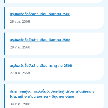
สรุปผลจัดซื้อจัดจ้าง เดือน กันยายน 2568
28 ต.ค. 2568
สรุปผลจัดซื้อจัดจ้าง เดือน สิงหาคม 2568
29 ก.ย. 2568
สรุปผลจัดซื้อจัดจ้าง เดือน กรกฎาคม 2568
27 ส.ค. 2568
ประกาศผลผู้ชนะการจัดซื้อจัดจ้างหรือผู้ได้รับการคัดเลือกราย
ไตรมาสที่ ๒ เดือน เมษายน - มิถุนายน ๒๕๖๘
30 ก.ค. 2568