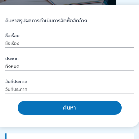
ค้นหาสรุปผลการดำเนินการจัดซื้อจัดจ้าง
ชื่อเรื่อง
ประเภท
วันที่ประกาศ
ค้นหา