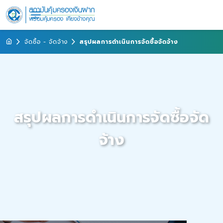
จัดซื้อ - จัดจ้าง
สรุปผลการดำเนินการจัดซื้อจัดจ้าง
สรุปผลการดำเนินการจัดซื้อจัด
จ้าง