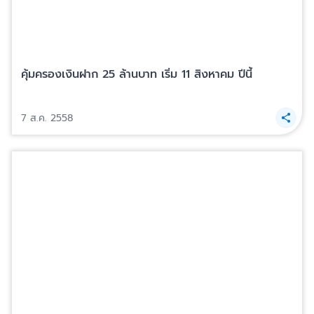
คุ้มครองเงินฝาก 25 ล้านบาท เริ่ม 11 สิงหาคม ปีนี้
7 ส.ค. 2558