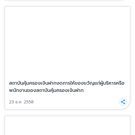
สถาบันคุ้มครองเงินฝากงดการให้ของขวัญแก่ผู้บริหารหรือ
พนักงานของสถาบันคุ้มครองเงินฝาก
23 ธ.ค. 2558