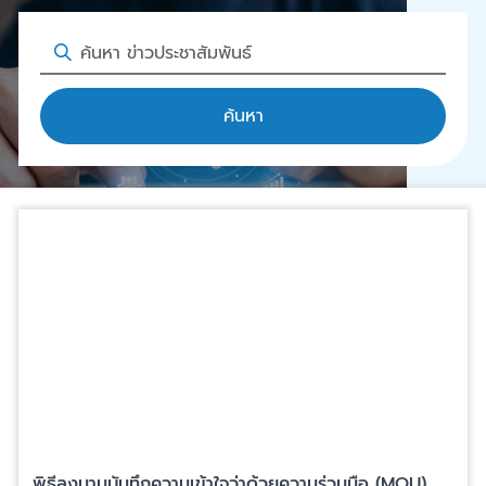
ค้นหา
พิธีลงนามบันทึกความเข้าใจว่าด้วยความร่วมมือ (MOU)