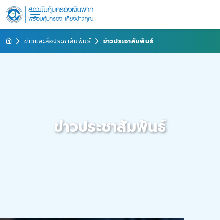
ข่าวและสื่อประชาสัมพันธ์
ข่าวประชาสัมพันธ์
ข่าวประชาสัมพันธ์