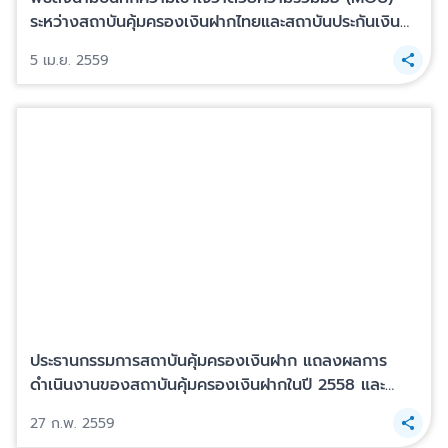
ระหว่างสถาบันคุ้มครองเงินฝากไทยและสถาบันประกันเงิน
ฝากประเทศเกาหลีใต้
5 เม.ย. 2559
ประธานกรรมการสถาบันคุ้มครองเงินฝาก แถลงผลการ
ดำเนินงานของสถาบันคุ้มครองเงินฝากในปี 2558 และ
แผนการดำเนินงานในปี 2559
27 ก.พ. 2559