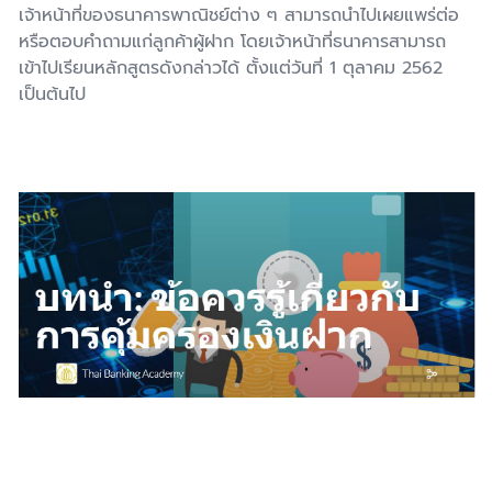
เจ้าหน้าที่ของธนาคารพาณิชย์ต่าง ๆ สามารถนำไปเผยแพร่ต่อ
หรือตอบคำถามแก่ลูกค้าผู้ฝาก โดยเจ้าหน้าที่ธนาคารสามารถ
เข้าไปเรียนหลักสูตรดังกล่าวได้ ตั้งแต่วันที่ 1 ตุลาคม 2562
เป็นต้นไป