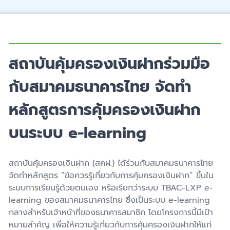
สถาบันคุ้มครองเงินฝากร่วมมือ
กับสมาคมธนาคารไทย จัดทำ
หลักสูตรการคุ้มครองเงินฝาก
บนระบบ e-learning
สถาบันคุ้มครองเงินฝาก (สคฝ.) ได้ร่วมกับสมาคมธนาคารไทย
จัดทำหลักสูตร “ข้อควรรู้เกี่ยวกับการคุ้มครองเงินฝาก” ขึ้นใน
ระบบการเรียนรู้ด้วยตนเอง หรือเรียกว่าระบบ TBAC-LXP e-
learning ของสมาคมธนาคารไทย ซึ่งเป็นระบบ e-learning
กลางสำหรับเจ้าหน้าที่ของธนาคารสมาชิก โดยโครงการนี้มีเป้า
หมายสำคัญ เพื่อให้ความรู้เกี่ยวกับการคุ้มครองเงินฝากให้แก่