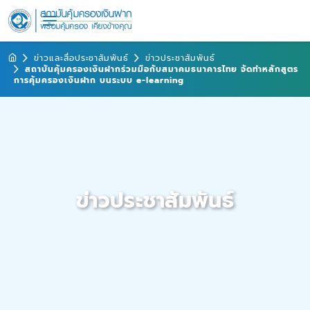
ข่าวและสื่อประชาสัมพันธ์
ข่าวประชาสัมพันธ์
สถาบันคุ้มครองเงินฝากร่วมมือกับสมาคมธนาคารไทย จัดทำหลักสูตร
การคุ้มครองเงินฝาก บนระบบ e-learning
ข่าวประชาสัมพันธ์